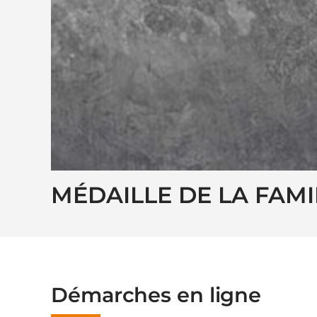
MÉDAILLE DE LA FAMI
Démarches en ligne