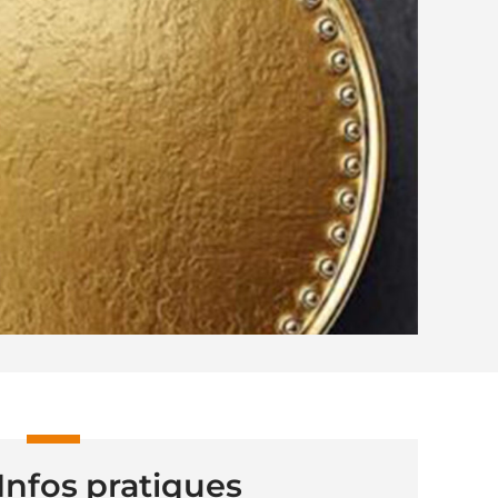
Infos pratiques