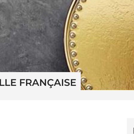
LLE FRANÇAISE