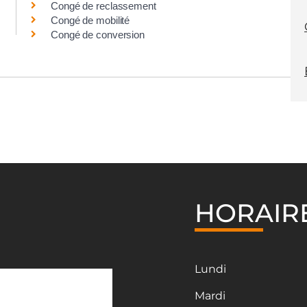
Congé de reclassement
Congé de mobilité
Congé de conversion
HORAIR
Lundi
Mardi