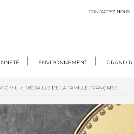
CONTACTEZ-NOUS
ENNETÉ
ENVIRONNEMENT
GRANDIR
T CIVIL
>
MÉDAILLE DE LA FAMILLE FRANÇAISE