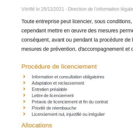
Vérifié le 29/11/2021 - Direction de l'information légal
Toute entreprise peut licencier, sous conditions
cependant mettre en œuvre des mesures permetta
conséquent, avant ou pendant la procédure de l
mesures de prévention, d'accompagnement et d
Procédure de licenciement
Information et consultation obligatoires
Adaptation et reclassement
Entretien préalable
Lettre de licenciement
Préavis de licenciement et fin du contrat
Priorité de réembauche
Licenciement nul, injustifié ou irrégulier
Allocations