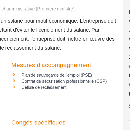
e et administrative (Première ministre)
, un salarié pour motif économique. L'entreprise doit
nt d'éviter le licenciement du salarié. Par
icenciement, l'entreprise doit mettre en œuvre des
e reclassement du salarié.
Mesures d'accompagnement
Plan de sauvegarde de l'emploi (PSE)
Contrat de sécurisation professionnelle (CSP)
Cellule de reclassement
Congés spécifiques