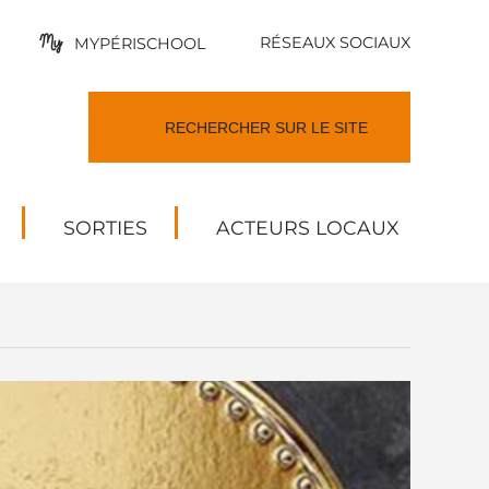
RÉSEAUX SOCIAUX
MYPÉRISCHOOL
SORTIES
ACTEURS LOCAUX