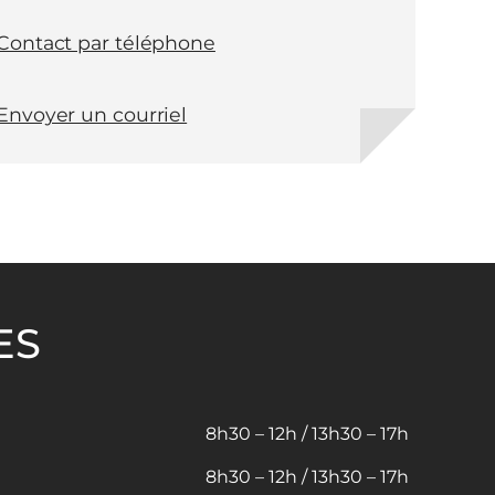
Contact par téléphone
Envoyer un courriel
ES
8h30 – 12h / 13h30 – 17h
8h30 – 12h / 13h30 – 17h