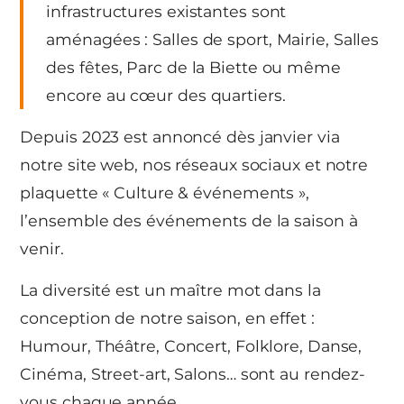
infrastructures existantes sont
aménagées : Salles de sport, Mairie, Salles
des fêtes, Parc de la Biette ou même
encore au cœur des quartiers.
Depuis 2023 est annoncé dès janvier via
notre site web, nos réseaux sociaux et notre
plaquette « Culture & événements »,
l’ensemble des événements de la saison à
venir.
La diversité est un maître mot dans la
conception de notre saison, en effet :
Humour, Théâtre, Concert, Folklore, Danse,
Cinéma, Street-art, Salons… sont au rendez-
vous chaque année.