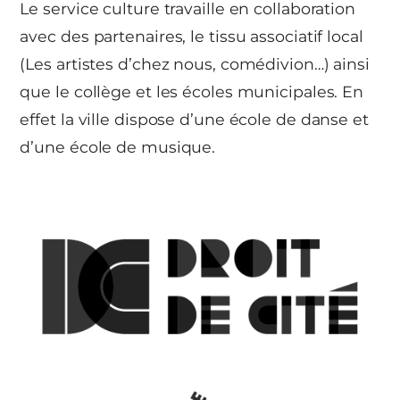
Le service culture travaille en collaboration
avec des partenaires, le tissu associatif local
(Les artistes d’chez nous, comédivion…) ainsi
que le collège et les écoles municipales. En
effet la ville dispose d’une école de danse et
d’une école de musique.