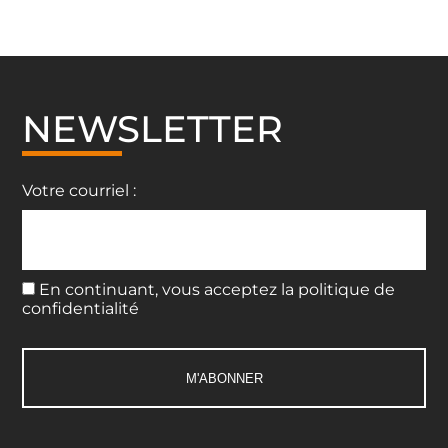
NEWSLETTER
Votre courriel :
En continuant, vous acceptez la politique de
confidentialité