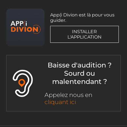
App(i Divion est là pour vous
guider.
INSTALLER
L'APPLICATION
Baisse d'audition ?
Sourd ou
malentendant ?
Appelez nous en
cliquant ici