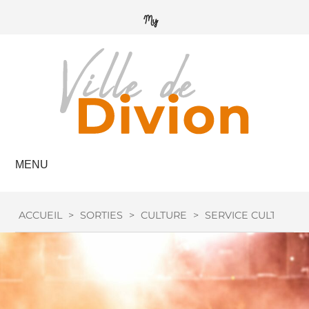
MENU
ACCUEIL
>
SORTIES
>
CULTURE
>
SERVICE CULTURE