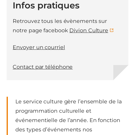
Infos pratiques
Retrouvez tous les évènements sur
notre page facebook
Divion Culture
Envoyer un courriel
Contact par téléphone
Le service culture gère l’ensemble de la
programmation culturelle et
événementielle de l’année. En fonction
des types d’événements nos