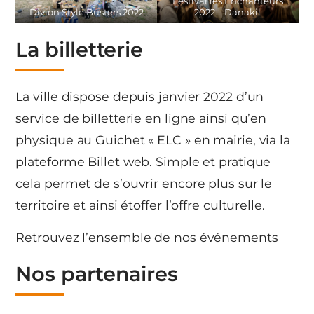
Festival les Enchanteurs
Divion Style Busters 2022
2022 – Danakil
La billetterie
La ville dispose depuis janvier 2022 d’un
service de billetterie en ligne ainsi qu’en
physique au Guichet « ELC » en mairie, via la
plateforme Billet web. Simple et pratique
cela permet de s’ouvrir encore plus sur le
territoire et ainsi étoffer l’offre culturelle.
Retrouvez l’ensemble de nos événements
Nos partenaires