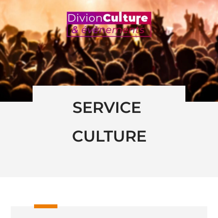
SERVICE 
CULTURE