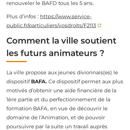
renouveler le BAFD tous les 5 ans.
Plus d’infos :
https://www.service-
public.fr/particuliers/vosdroits/F2113
Comment la ville soutient
les futurs animateurs ?
La ville propose aux jeunes divionnais(es) le
dispositif
BAFA.
Ce dispositif permet aux plus
motivés d’obtenir une aide financière de la
1ère partie et du perfectionnement de la
formation BAFA, en vue de découvrir le
domaine de l’Animation, et de pouvoir
poursuivre par la suite un travail auprès