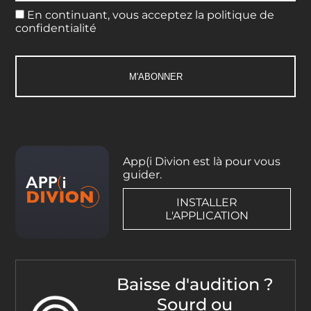
En continuant, vous acceptez la politique de
confidentialité
App(i Divion est là pour vous
guider.
INSTALLER
L'APPLICATION
Baisse d'audition ?
Sourd ou