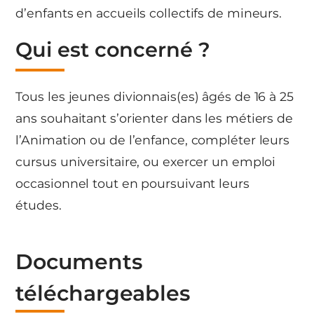
d’enfants en accueils collectifs de mineurs.
Qui est concerné ?
Tous les jeunes divionnais(es) âgés de 16 à 25
ans souhaitant s’orienter dans les métiers de
l’Animation ou de l’enfance, compléter leurs
cursus universitaire, ou exercer un emploi
occasionnel tout en poursuivant leurs
études.
Documents
téléchargeables