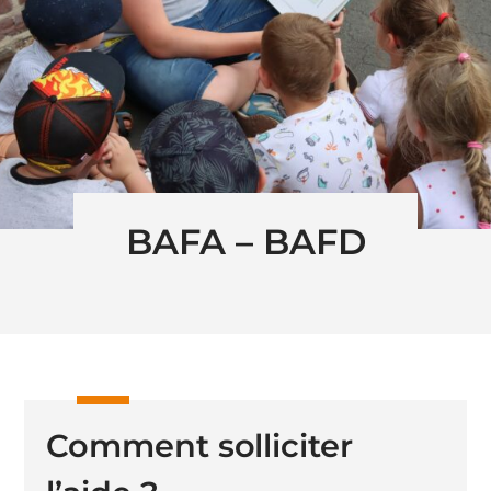
BAFA – BAFD
Comment solliciter