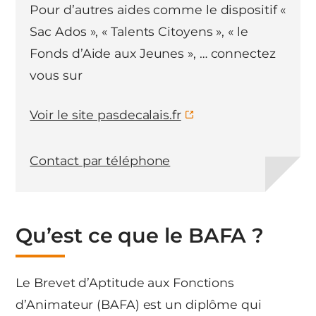
Pour d’autres aides comme le dispositif «
Sac Ados », « Talents Citoyens », « le
Fonds d’Aide aux Jeunes », … connectez
vous sur
Voir le site pasdecalais.fr
Contact par téléphone
Qu’est ce que le BAFA ?
Le Brevet d’Aptitude aux Fonctions
d’Animateur (BAFA) est un diplôme qui