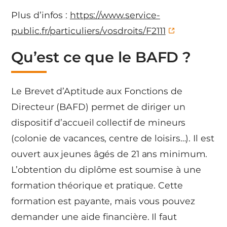
Plus d’infos :
https://www.service-
public.fr/particuliers/vosdroits/F2111
Qu’est ce que le BAFD ?
Le Brevet d’Aptitude aux Fonctions de
Directeur (BAFD) permet de diriger un
dispositif d’accueil collectif de mineurs
(colonie de vacances, centre de loisirs…). Il est
ouvert aux jeunes âgés de 21 ans minimum.
L’obtention du diplôme est soumise à une
formation théorique et pratique. Cette
formation est payante, mais vous pouvez
demander une aide financière. Il faut