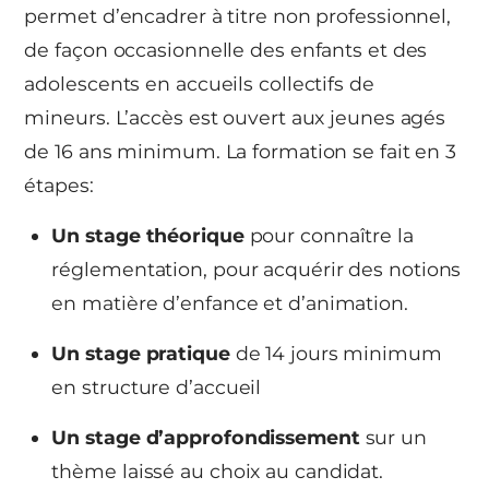
permet d’encadrer à titre non professionnel,
de façon occasionnelle des enfants et des
adolescents en accueils collectifs de
mineurs. L’accès est ouvert aux jeunes agés
de 16 ans minimum. La formation se fait en 3
étapes:
Un stage théorique
pour connaître la
réglementation, pour acquérir des notions
en matière d’enfance et d’animation.
Un stage pratique
de 14 jours minimum
en structure d’accueil
Un stage d’approfondissement
sur un
thème laissé au choix au candidat.