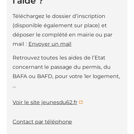
l’aide ?
Téléchargez le dossier d’inscription
(disponible également sur place) et
déposer le complété en mairie ou par
mail :
Envoyer un mail
Retrouvez toutes les aides de l’Etat
concernant le passage du permis, du
BAFA ou BAFD, pour votre 1er logement,
…
Voir le site jeunesdu62.fr
Contact par téléphone