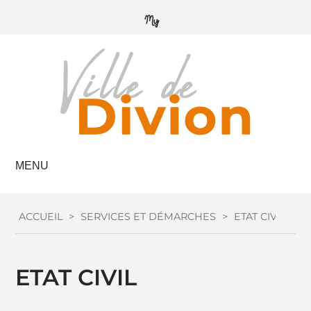
MENU
ACCUEIL
>
SERVICES ET DÉMARCHES
>
ETAT CIVIL
ETAT CIVIL