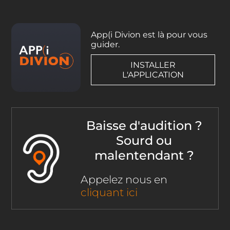
App(i Divion est là pour vous
guider.
INSTALLER
L'APPLICATION
Baisse d'audition ?
Sourd ou
malentendant ?
Appelez nous en
cliquant ici