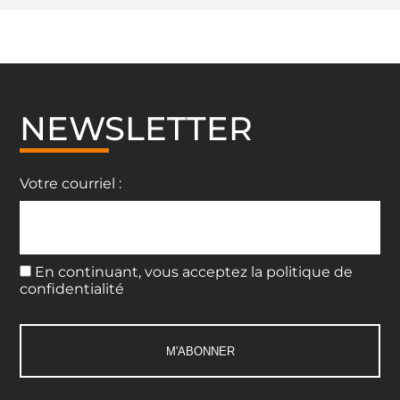
NEWSLETTER
Votre courriel :
En continuant, vous acceptez la politique de
confidentialité