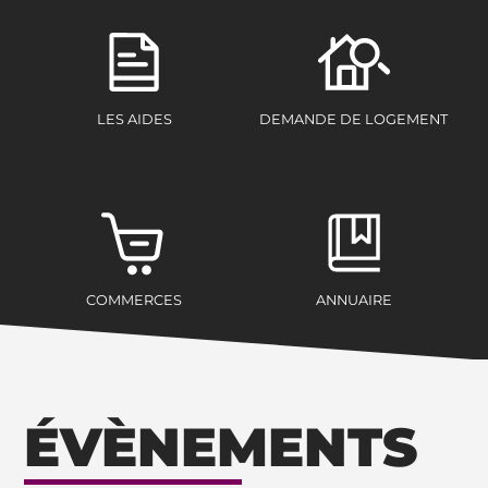
LES AIDES
DEMANDE DE LOGEMENT
COMMERCES
ANNUAIRE
ÉVÈNEMENTS