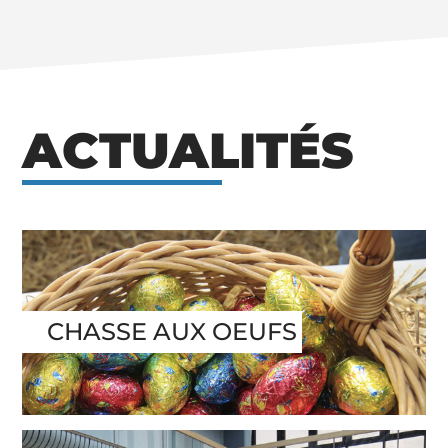
ACTUALITÉS
CHASSE AUX OEUFS