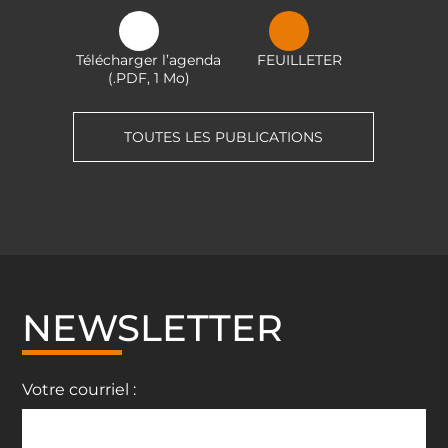
Télécharger l’agenda
FEUILLETER
(.PDF, 1 Mo)
TOUTES LES PUBLICATIONS
NEWSLETTER
Votre courriel :