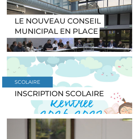
LE NOUVEAU CONSEIL 
MUNICIPAL EN PLACE
SCOLAIRE
INSCRIPTION SCOLAIRE