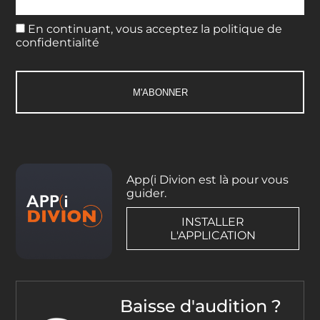
En continuant, vous acceptez la politique de
confidentialité
App(i Divion est là pour vous
guider.
INSTALLER
L'APPLICATION
Baisse d'audition ?