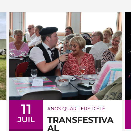
11
NOS QUARTIERS D'ÉTÉ
TRANSFESTIVA
JUIL
AL