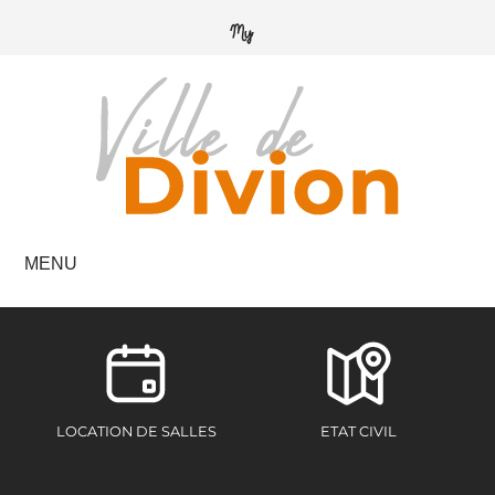
MENU
LOCATION DE SALLES
ETAT CIVIL