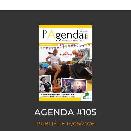
AGENDA #105
PUBLIÉ LE 15/06/2026