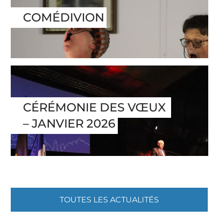
COMÉDIVION
CÉRÉMONIE DES VŒUX 
– JANVIER 2026
TOUTES LES ACTUALITÉS