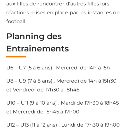
aux filles de rencontrer d’autres filles lors
d’actions mises en place par les instances de
football.
Planning des
Entraînements
U6 – U7 (5 à 6 ans) : Mercredi de 14h à 15h
U8 – U9 (7 à 8 ans) : Mercredi de 14h à 15h30
et Vendredi de 17h30 à 18h45
U10 – U11 (9 à 10 ans) : Mardi de 17h30 à 18h45
et Mercredi de 15h45 à 17h00
U12 – U13 (11 à 12 ans) : Lundi de 17h30 à 19h00