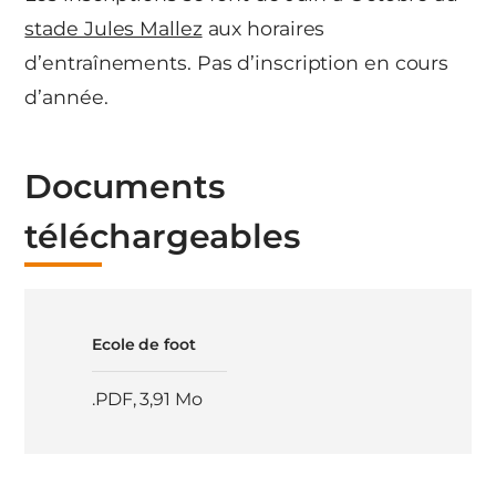
stade Jules Mallez
aux horaires
d’entraînements. Pas d’inscription en cours
d’année.
Documents
téléchargeables
Ecole de foot
.PDF
,
3,91 Mo