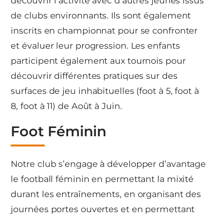
découvrir l’activité avec d’autres jeunes issus
de clubs environnants. Ils sont également
inscrits en championnat pour se confronter
et évaluer leur progression. Les enfants
participent également aux tournois pour
découvrir différentes pratiques sur des
surfaces de jeu inhabituelles (foot à 5, foot à
8, foot à 11) de Août à Juin.
Foot Féminin
Notre club s’engage à développer d’avantage
le football féminin en permettant la mixité
durant les entraînements, en organisant des
journées portes ouvertes et en permettant