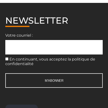
NEWSLETTER
Votre courriel :
En continuant, vous acceptez la politique de
confidentialité