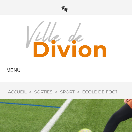
MENU
ACCUEIL
>
SORTIES
>
SPORT
>
ÉCOLE DE FOOT