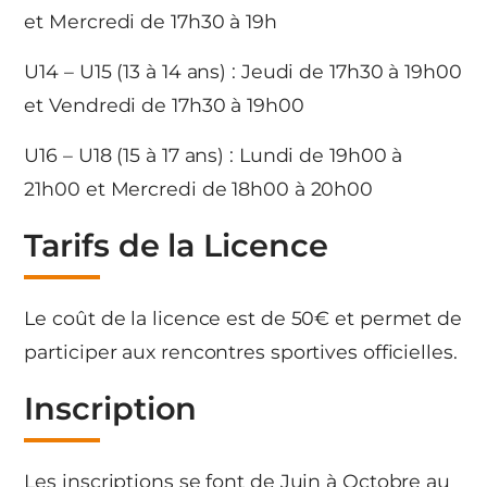
et Mercredi de 17h30 à 19h
U14 – U15 (13 à 14 ans) : Jeudi de 17h30 à 19h00
et Vendredi de 17h30 à 19h00
U16 – U18 (15 à 17 ans) : Lundi de 19h00 à
21h00 et Mercredi de 18h00 à 20h00
Tarifs de la Licence
Le coût de la licence est de 50€ et permet de
participer aux rencontres sportives officielles.
Inscription
Les inscriptions se font de Juin à Octobre au