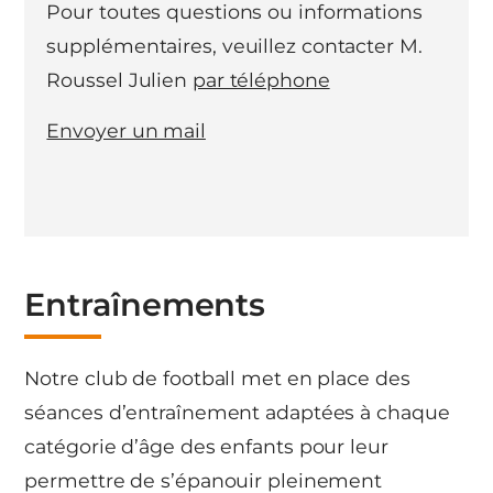
Pour toutes questions ou informations
supplémentaires, veuillez contacter M.
Roussel Julien
par téléphone
Envoyer un mail
Entraînements
Notre club de football met en place des
séances d’entraînement adaptées à chaque
catégorie d’âge des enfants pour leur
permettre de s’épanouir pleinement