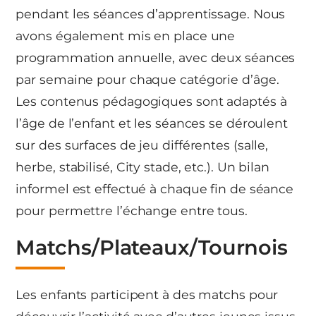
pendant les séances d’apprentissage. Nous
avons également mis en place une
programmation annuelle, avec deux séances
par semaine pour chaque catégorie d’âge.
Les contenus pédagogiques sont adaptés à
l’âge de l’enfant et les séances se déroulent
sur des surfaces de jeu différentes (salle,
herbe, stabilisé, City stade, etc.). Un bilan
informel est effectué à chaque fin de séance
pour permettre l’échange entre tous.
Matchs/Plateaux/Tournois
Les enfants participent à des matchs pour