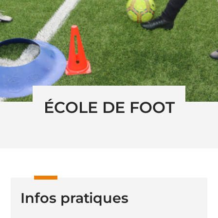
ÉCOLE DE FOOT
Infos pratiques