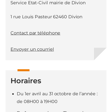
Service Etat-Civil mairie de Divion
1 rue Louis Pasteur 62460 Divion
Contact par téléphone
Envoyer un courriel
Horaires
Du 1er avril au 31 octobre de l’année :
de 08H00 à 19H00