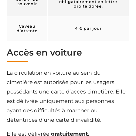
obligatoirement en lettre
souvenir
droite dorée.
Caveau
4 € par jour
d’attente
Accès en voiture
La circulation en voiture au sein du
cimetière est autorisée pour les usagers
possédants une carte d’accès cimetière. Elle
est délivrée uniquement aux personnes
ayant des difficultés à marcher ou
détentrices d’une carte d’invalidité.
Elle est délivrée
gratuitement.