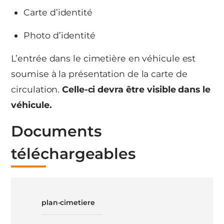
Carte d’identité
Photo d’identité
L’entrée dans le cimetière en véhicule est
soumise à la présentation de la carte de
circulation.
Celle-ci devra être visible dans le
véhicule.
Documents
téléchargeables
plan-cimetiere