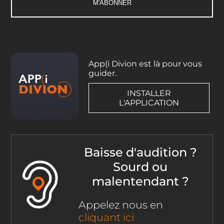
App(i Divion est là pour vous
guider.
INSTALLER
L'APPLICATION
Baisse d'audition ?
Sourd ou
malentendant ?
Appelez nous en
cliquant ici