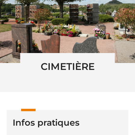
CIMETIÈRE
Infos pratiques