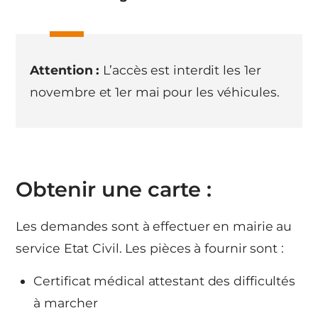
Attention :
L’accès est interdit les 1er
novembre et 1er mai pour les véhicules.
Obtenir une carte :
Les demandes sont à effectuer en mairie au
service Etat Civil. Les pièces à fournir sont :
Certificat médical attestant des difficultés
à marcher