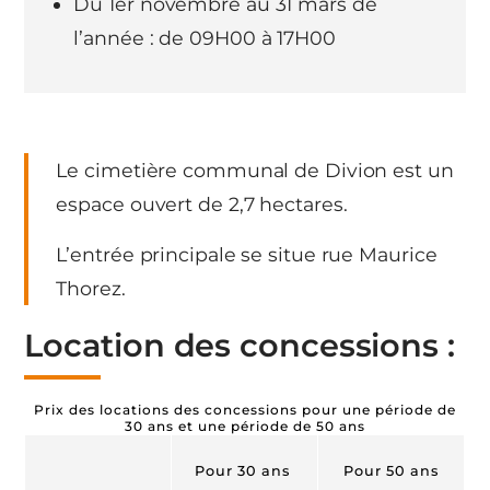
Du 1er novembre au 31 mars de
l’année : de 09H00 à 17H00
Le cimetière communal de Divion est un
espace ouvert de 2,7 hectares.
L’entrée principale se situe rue Maurice
Thorez.
Location des concessions :
Prix des locations des concessions pour une période de
30 ans et une période de 50 ans
Pour 30 ans
Pour 50 ans