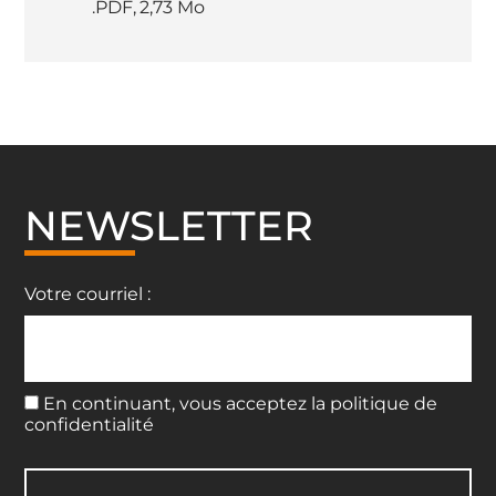
.PDF
,
2,73 Mo
NEWSLETTER
Votre courriel :
En continuant, vous acceptez la politique de
confidentialité