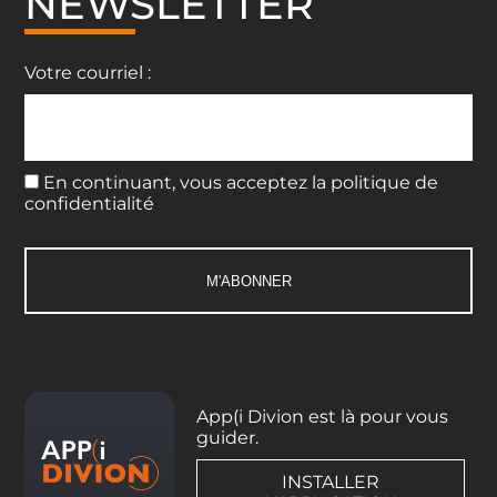
NEWSLETTER
Votre courriel :
En continuant, vous acceptez la politique de
confidentialité
App(i Divion est là pour vous
guider.
INSTALLER