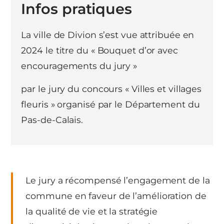
Infos pratiques
La ville de Divion s’est vue attribuée en
2024 le titre du « Bouquet d’or avec
encouragements du jury »
par le jury du concours « Villes et villages
fleuris » organisé par le Département du
Pas-de-Calais.
Le jury a récompensé l’engagement de la
commune en faveur de l’amélioration de
la qualité de vie et la stratégie