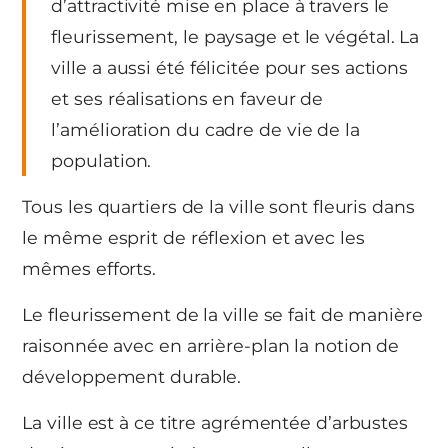
d’attractivité mise en place à travers le
fleurissement, le paysage et le végétal. La
ville a aussi été félicitée pour ses actions
et ses réalisations en faveur de
l’amélioration du cadre de vie de la
population.
Tous les quartiers de la ville sont fleuris dans
le même esprit de réflexion et avec les
mêmes efforts.
Le fleurissement de la ville se fait de manière
raisonnée avec en arrière-plan la notion de
développement durable.
La ville est à ce titre agrémentée d’arbustes