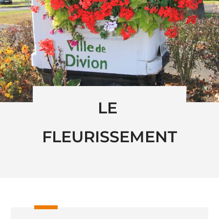
LE 
FLEURISSEMENT