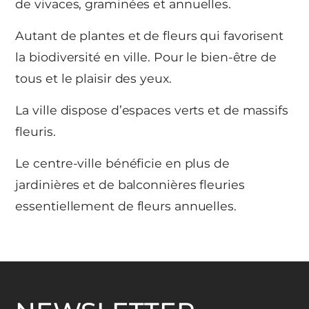
de vivaces, graminées et annuelles.
Autant de plantes et de fleurs qui favorisent
la biodiversité en ville. Pour le bien-être de
tous et le plaisir des yeux.
La ville dispose d’espaces verts et de massifs
fleuris.
Le centre-ville bénéficie en plus de
jardinières et de balconnières fleuries
essentiellement de fleurs annuelles.