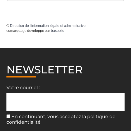
©
Direction de l'information légale et administrative
comarquage developpé par
baseo.io
NEWSLETTER
Votre courriel :
En continuant, vous acceptez la politique de
confidentialité