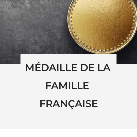
MÉDAILLE DE LA 
FAMILLE 
FRANÇAISE