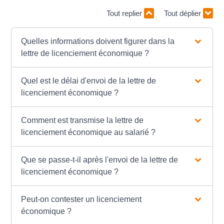
Tout replier
Tout déplier
Quelles informations doivent figurer dans la
lettre de licenciement économique ?
Quel est le délai d'envoi de la lettre de
licenciement économique ?
Comment est transmise la lettre de
licenciement économique au salarié ?
Que se passe-t-il après l'envoi de la lettre de
licenciement économique ?
Peut-on contester un licenciement
économique ?