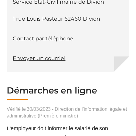
Service Etat-Civil mairie de Divion
1 rue Louis Pasteur 62460 Divion
Contact par téléphone
Envoyer un courriel
Démarches en ligne
Vérifié le 30/03/2023 - Direction de l'information légale et
administrative (Première ministre)
L'employeur doit informer le salarié de son