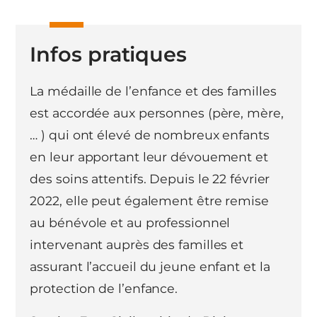
Infos pratiques
La médaille de l’enfance et des familles
est accordée aux personnes (père, mère,
… ) qui ont élevé de nombreux enfants
en leur apportant leur dévouement et
des soins attentifs. Depuis le 22 février
2022, elle peut également être remise
au bénévole et au professionnel
intervenant auprès des familles et
assurant l’accueil du jeune enfant et la
protection de l’enfance.