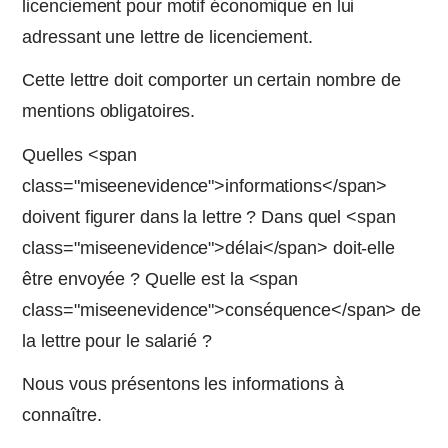
licenciement pour motif économique en lui
adressant une lettre de licenciement.
Cette lettre doit comporter un certain nombre de
mentions obligatoires.
Quelles <span
class="miseenevidence">informations</span>
doivent figurer dans la lettre ? Dans quel <span
class="miseenevidence">délai</span> doit-elle
être envoyée ? Quelle est la <span
class="miseenevidence">conséquence</span> de
la lettre pour le salarié ?
Nous vous présentons les informations à
connaître.