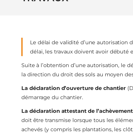
Le délai de validité d’une autorisation
délai, les travaux doivent avoir débuté
Suite à l’obtention d’une autorisation, le d
la direction du droit des sols au moyen d
La déclaration d’ouverture de chantier
(D
démarrage du chantier.
La déclaration attestant de l’achèvement
doit être transmise lorsque tous les éléme
achevés (y compris les plantations, les clôtu