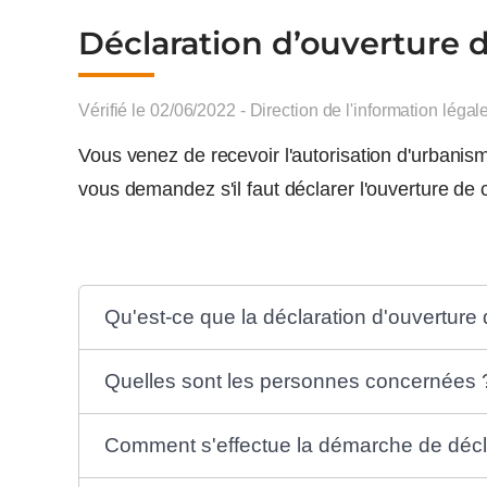
Déclaration d’ouverture 
Vérifié le 02/06/2022 - Direction de l'information légal
Vous venez de recevoir l'autorisation d'urbani
vous demandez s'il faut déclarer l'ouverture d
Qu'est-ce que la déclaration d'ouverture 
Quelles sont les personnes concernées 
Comment s'effectue la démarche de décla