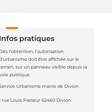
Infos pratiques
Dès l’obtention, l’autorisation
d’urbanisme doit être affichée sur le
terrain, sur un panneau visible depuis la
voie publique.
Service Urbanisme mairie de Divion
1 rue Louis Pasteur 62460 Divion