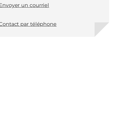
Envoyer un courriel
Contact par téléphone