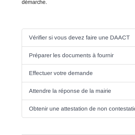
démarche.
Vérifier si vous devez faire une DAACT
Préparer les documents à fournir
Effectuer votre demande
Attendre la réponse de la mairie
Obtenir une attestation de non contestati