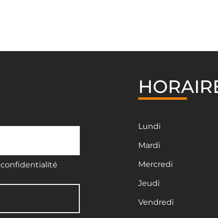
HORAIR
Lundi
Mardi
Mercredi
confidentialité
Jeudi
Vendredi