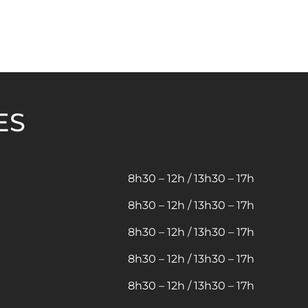
ES
8h30 – 12h / 13h30 – 17h
8h30 – 12h / 13h30 – 17h
8h30 – 12h / 13h30 – 17h
8h30 – 12h / 13h30 – 17h
8h30 – 12h / 13h30 – 17h