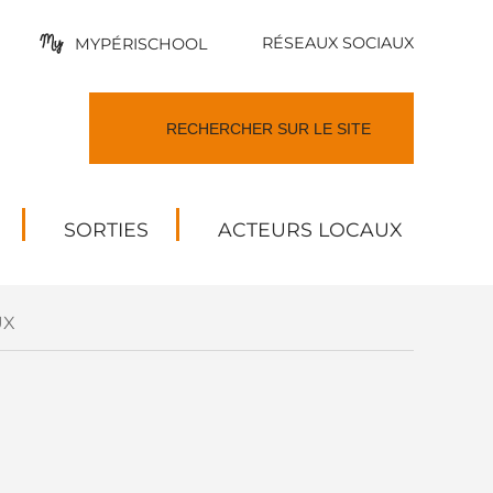
RÉSEAUX SOCIAUX
MYPÉRISCHOOL
SORTIES
ACTEURS LOCAUX
UX