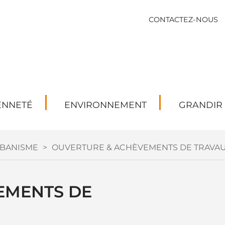
CONTACTEZ-NOUS
ENNETÉ
ENVIRONNEMENT
GRANDIR
BANISME
>
OUVERTURE & ACHÈVEMENTS DE TRAVA
MENTS DE 