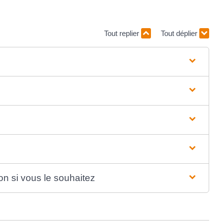
Tout replier
Tout déplier
on si vous le souhaitez