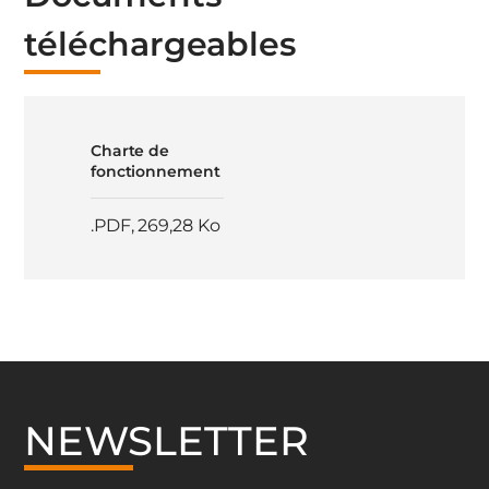
téléchargeables
Charte de
fonctionnement
.PDF
,
269,28 Ko
NEWSLETTER