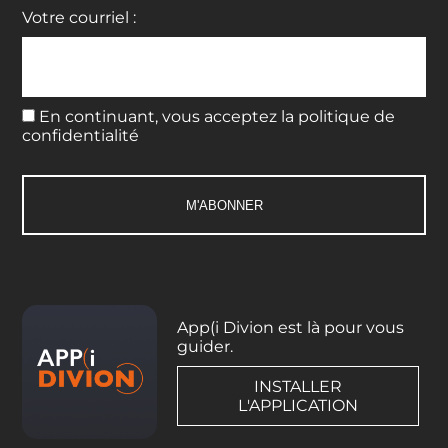
Votre courriel :
En continuant, vous acceptez la politique de
confidentialité
App(i Divion est là pour vous
guider.
INSTALLER
L'APPLICATION