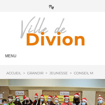
MENU
ACCUEIL
>
GRANDIR
>
JEUNESSE
>
CONSEIL MUNICI