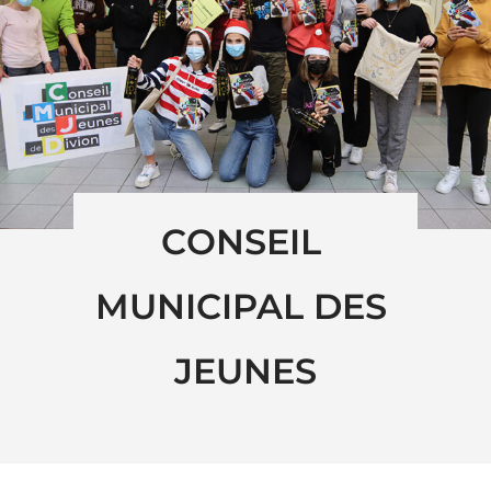
CONSEIL 
MUNICIPAL DES 
JEUNES