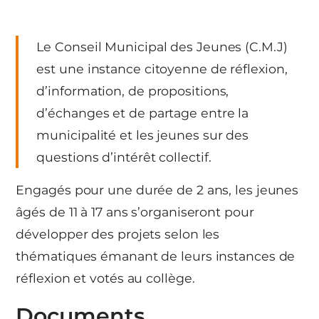
Le Conseil Municipal des Jeunes (C.M.J)
est une instance citoyenne de réflexion,
d’information, de propositions,
d’échanges et de partage entre la
municipalité et les jeunes sur des
questions d’intérêt collectif.
Engagés pour une durée de 2 ans, les jeunes
âgés de 11 à 17 ans s’organiseront pour
développer des projets selon les
thématiques émanant de leurs instances de
réflexion et votés au collège.
Documents