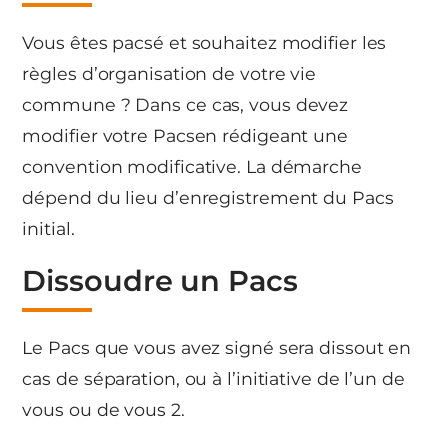
Vous êtes pacsé et souhaitez modifier les
règles d’organisation de votre vie
commune ? Dans ce cas, vous devez
modifier votre Pacsen rédigeant une
convention modificative. La démarche
dépend du lieu d’enregistrement du Pacs
initial.
Dissoudre un Pacs
Le Pacs que vous avez signé sera dissout en
cas de séparation, ou à l’initiative de l’un de
vous ou de vous 2.