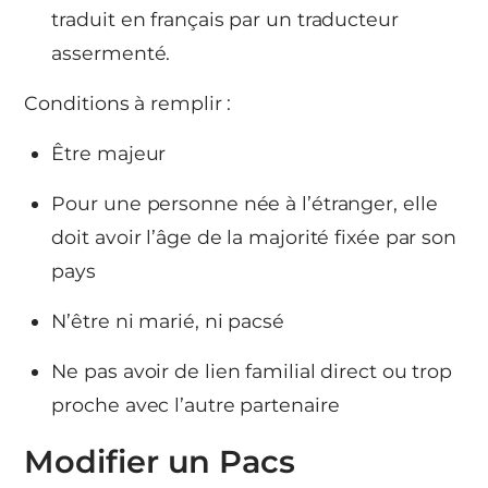
traduit en français par un traducteur
assermenté.
Conditions à remplir :
Être majeur
Pour une personne née à l’étranger, elle
doit avoir l’âge de la majorité fixée par son
pays
N’être ni marié, ni pacsé
Ne pas avoir de lien familial direct ou trop
proche avec l’autre partenaire
Modifier un Pacs