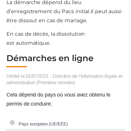
La démarche dépend du lieu
d’enregistrement du Pacs initial.Il peut aussi
être dissout en cas de mariage.
En cas de décès, la dissolution
est automatique.
Démarches en ligne
Vérifié le 01/07/2021 - Direction de l'information légale et
administrative (Première ministre)
Cela dépend du pays où vous avez obtenu le
permis de conduire.
Pays européen (UE/EEE)