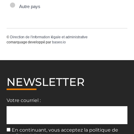
Autre pays
©
Direction de l'information légale et administrative
comarquage developpé par
baseo.io
NEWSLETTER
Votre courriel :
En continuant, vous acceptez la politique de