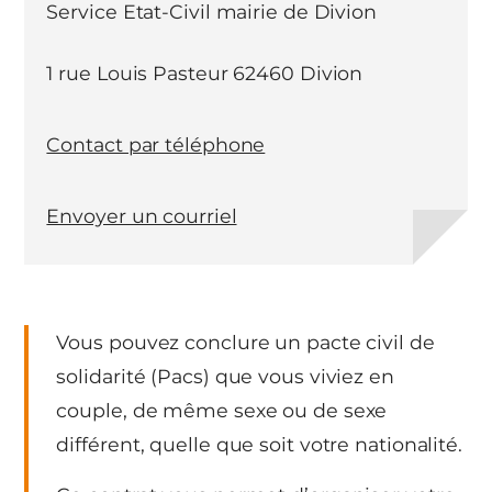
Service Etat-Civil mairie de Divion
1 rue Louis Pasteur 62460 Divion
Contact par téléphone
Envoyer un courriel
Vous pouvez conclure un pacte civil de
solidarité (Pacs) que vous viviez en
couple, de même sexe ou de sexe
différent, quelle que soit votre nationalité.