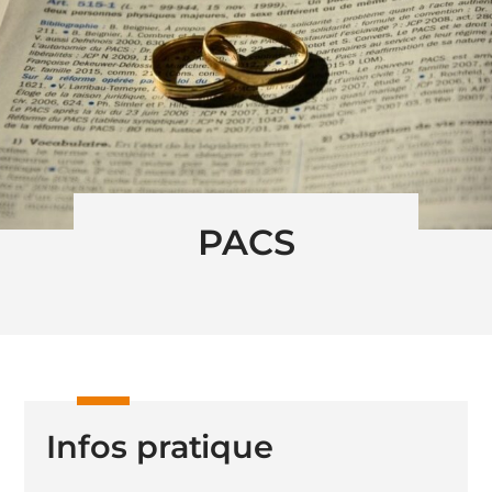
PACS
Infos pratique