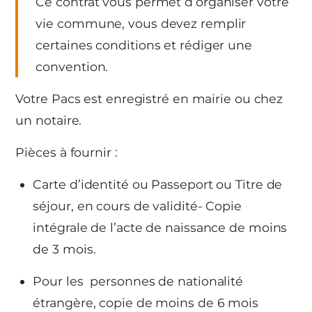
Ce contrat vous permet d’organiser votre
vie commune, vous devez remplir
certaines conditions et rédiger une
convention.
Votre Pacs est enregistré en mairie ou chez
un notaire.
Pièces à fournir :
Carte d’identité ou Passeport ou Titre de
séjour, en cours de validité- Copie
intégrale de l’acte de naissance de moins
de 3 mois.
Pour les personnes de nationalité
étrangère, copie de moins de 6 mois