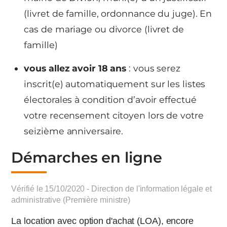
(livret de famille, ordonnance du juge). En
cas de mariage ou divorce (livret de
famille)
vous allez avoir 18 ans
: vous serez
inscrit(e) automatiquement sur les listes
électorales à condition d’avoir effectué
votre recensement citoyen lors de votre
seizième anniversaire.
Démarches en ligne
Vérifié le 15/10/2020 - Direction de l'information légale et
administrative (Première ministre)
La location avec option d'achat (LOA), encore