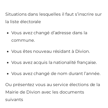
Situations dans lesquelles il faut s’inscrire sur
la liste électorale
Vous avez changé d’adresse dans la
commune.
Vous êtes nouveau résidant à Divion.
Vous avez acquis la nationalité française.
Vous avez changé de nom durant l’année.
Ou présentez vous au service élections de la
Mairie de Divion avec les documents
suivants