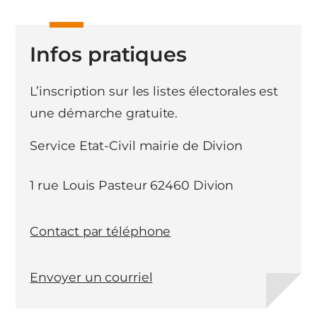
Infos pratiques
L’inscription sur les listes électorales est
une démarche gratuite.
Service Etat-Civil mairie de Divion
1 rue Louis Pasteur 62460 Divion
Contact par téléphone
Envoyer un courriel