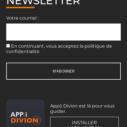
NEWSLETTER
Votre courriel :
En continuant, vous acceptez la politique de
confidentialité
App(i Divion est là pour vous
guider.
INSTALLER