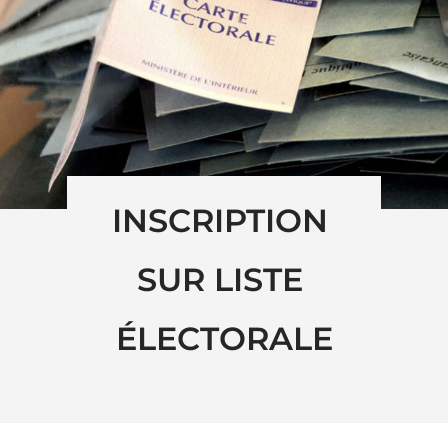
INSCRIPTION 
SUR LISTE 
ÉLECTORALE