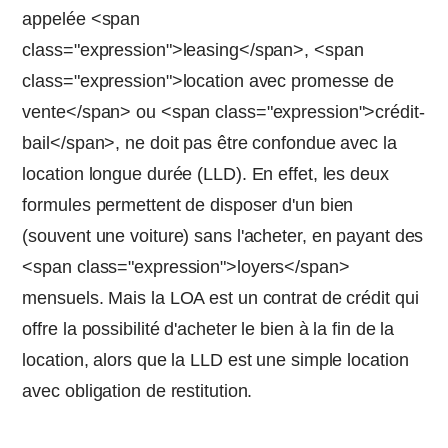
appelée <span
class="expression">leasing</span>, <span
class="expression">location avec promesse de
vente</span> ou <span class="expression">crédit-
bail</span>, ne doit pas être confondue avec la
location longue durée (LLD). En effet, les deux
formules permettent de disposer d'un bien
(souvent une voiture) sans l'acheter, en payant des
<span class="expression">loyers</span>
mensuels. Mais la LOA est un contrat de crédit qui
offre la possibilité d'acheter le bien à la fin de la
location, alors que la LLD est une simple location
avec obligation de restitution.