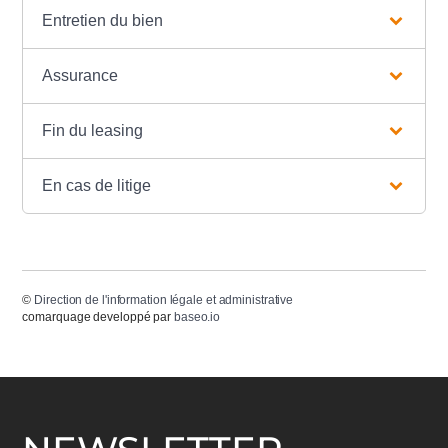
Entretien du bien
Assurance
Fin du leasing
En cas de litige
©
Direction de l'information légale et administrative
comarquage developpé par
baseo.io