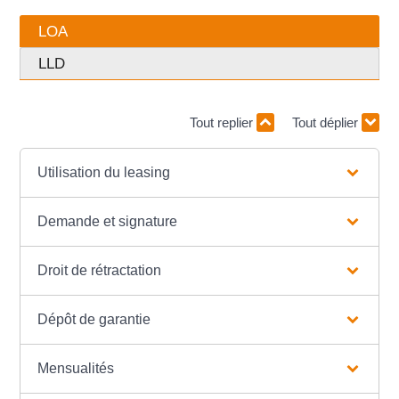
LOA
LLD
Tout replier
Tout déplier
Utilisation du leasing
Demande et signature
Droit de rétractation
Dépôt de garantie
Mensualités