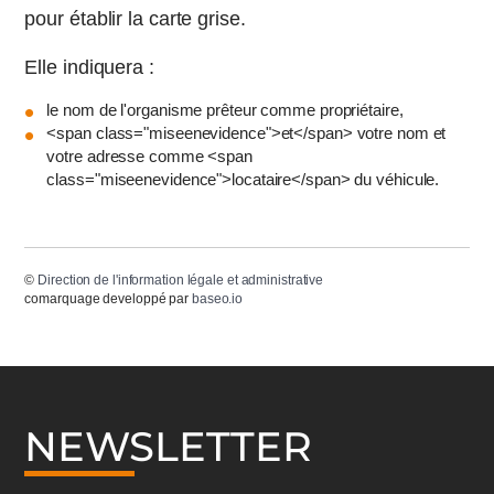
pour établir la carte grise.
Elle indiquera :
le nom de l'organisme prêteur comme propriétaire,
<span class="miseenevidence">et</span> votre nom et
votre adresse comme <span
class="miseenevidence">locataire</span> du véhicule.
©
Direction de l'information légale et administrative
comarquage developpé par
baseo.io
NEWSLETTER