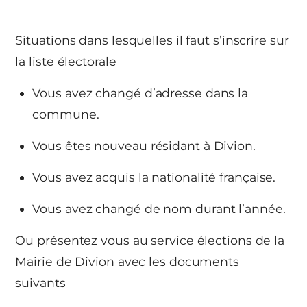
Situations dans lesquelles il faut s’inscrire sur
la liste électorale
Vous avez changé d’adresse dans la
commune.
Vous êtes nouveau résidant à Divion.
Vous avez acquis la nationalité française.
Vous avez changé de nom durant l’année.
Ou présentez vous au service élections de la
Mairie de Divion avec les documents
suivants