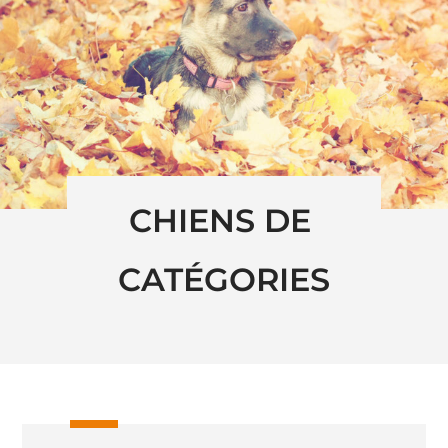
CHIENS DE 
CATÉGORIES