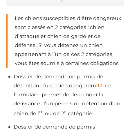
Les chiens susceptibles d’être dangereux
sont classés en 2 catégories : chien
d’attaque et chien de garde et de
défense. Si vous détenez un chien
appartenant à l’un de ces 2 catégories,
vous êtes soumis à certaines obligations.
Dossier de demande de permis de
détention d’un chien dangereux
ce
formulaire permet de demander la
délivrance d’un permis de détention d’un
re
e
chien de 1
ou de 2
catégorie.
Dossier de demande de permis