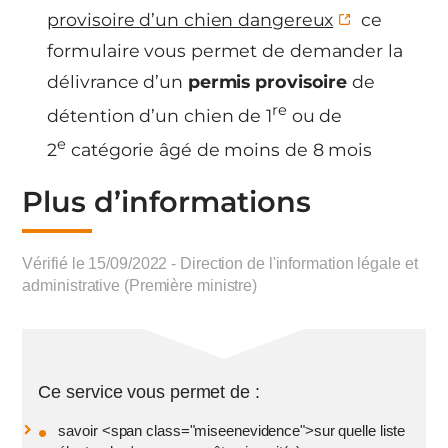
provisoire d’un chien dangereux
ce
formulaire vous permet de demander la
délivrance d’un
permis provisoire
de
re
détention d’un chien de 1
ou de
e
2
catégorie âgé de moins de 8 mois
Plus d’informations
Vérifié le 15/09/2022 - Direction de l'information légale et
administrative (Première ministre)
Ce service vous permet de :
savoir <span class="miseenevidence">sur quelle liste