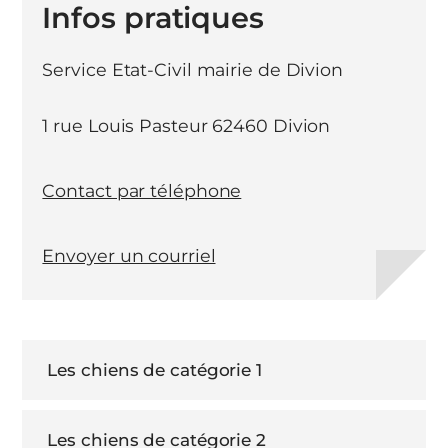
Infos pratiques
Service Etat-Civil mairie de Divion
1 rue Louis Pasteur 62460 Divion
Contact par téléphone
Envoyer un courriel
Les chiens de catégorie 1
Les chiens de catégorie 2