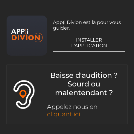
App(i Divion est là pour vous
guider.
INSTALLER
L'APPLICATION
Baisse d'audition ?
Sourd ou
malentendant ?
Appelez nous en
cliquant ici