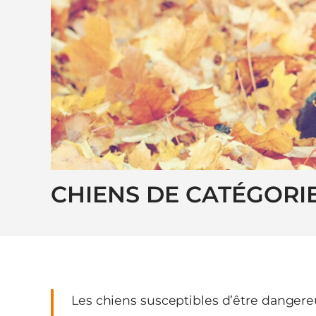
CHIENS DE CATÉGORI
Les chiens susceptibles d’être dangereu