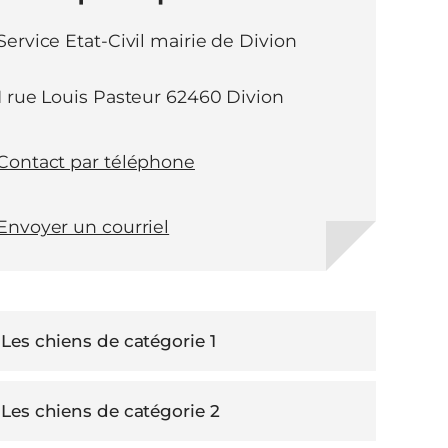
Service Etat-Civil mairie de Divion
1 rue Louis Pasteur 62460 Divion
Contact par téléphone
Envoyer un courriel
Les chiens de catégorie 1
Les chiens de catégorie 2