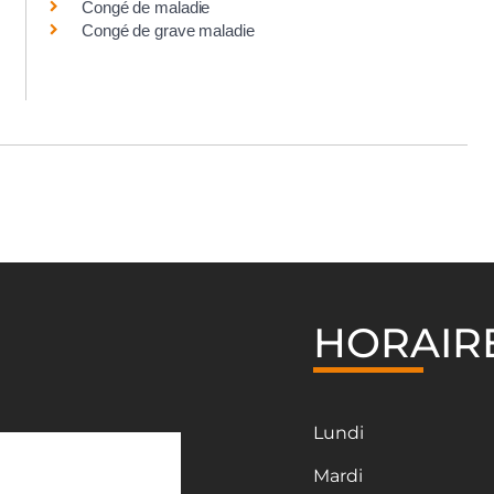
Congé de maladie
Congé de grave maladie
HORAIR
Lundi
Mardi