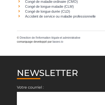
Congé de maladie ordinaire (CMO)
Congé de longue maladie (CLM)
Congé de longue durée (CLD)
Accident de service ou maladie professionnelle
©
Direction de l'information légale et administrative
comarquage developpé par
baseo.io
NEWSLETTER
Votre courriel :