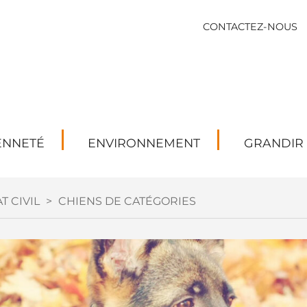
CONTACTEZ-NOUS
ENNETÉ
ENVIRONNEMENT
GRANDIR
T CIVIL
>
CHIENS DE CATÉGORIES