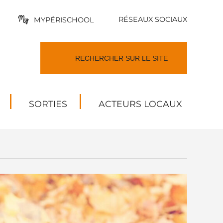
RÉSEAUX SOCIAUX
MYPÉRISCHOOL
SORTIES
ACTEURS LOCAUX