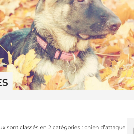
ES
x sont classés en 2 catégories : chien d’attaque