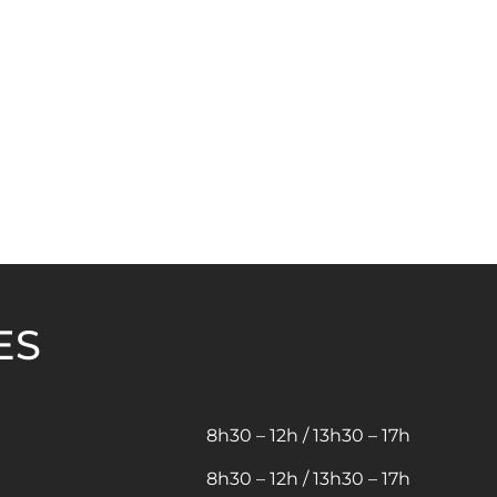
ES
8h30 – 12h / 13h30 – 17h
8h30 – 12h / 13h30 – 17h