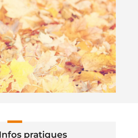
Infos pratiques