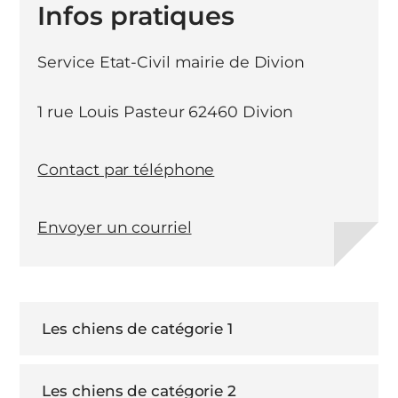
Infos pratiques
Service Etat-Civil mairie de Divion
1 rue Louis Pasteur 62460 Divion
Contact par téléphone
Envoyer un courriel
Les chiens de catégorie 1
Les chiens de catégorie 2