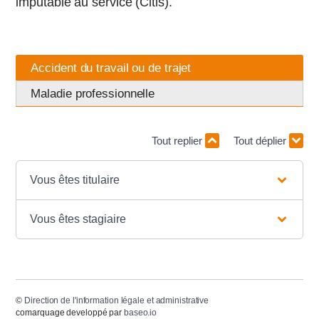
imputable au service (Citis).
Accident du travail ou de trajet
Maladie professionnelle
Tout replier
Tout déplier
Vous êtes titulaire
Vous êtes stagiaire
©
Direction de l'information légale et administrative
comarquage developpé par
baseo.io