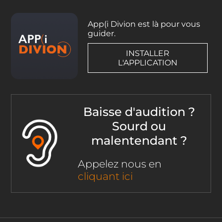
App(i Divion est là pour vous
guider.
INSTALLER
L'APPLICATION
Baisse d'audition ?
Sourd ou
malentendant ?
Appelez nous en
cliquant ici