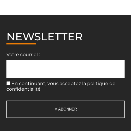
NEWSLETTER
Votre courriel :
En continuant, vous acceptez la politique de
confidentialité