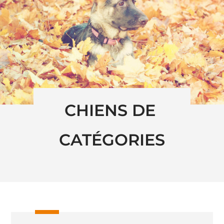
CHIENS DE 
CATÉGORIES