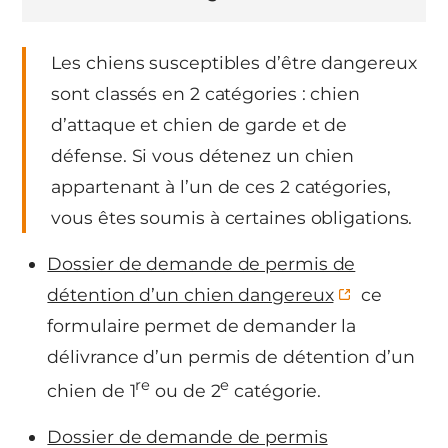
Les chiens susceptibles d’être dangereux
sont classés en 2 catégories : chien
d’attaque et chien de garde et de
défense. Si vous détenez un chien
appartenant à l’un de ces 2 catégories,
vous êtes soumis à certaines obligations.
Dossier de demande de permis de
détention d’un chien dangereux
ce
formulaire permet de demander la
délivrance d’un permis de détention d’un
re
e
chien de 1
ou de 2
catégorie.
Dossier de demande de permis