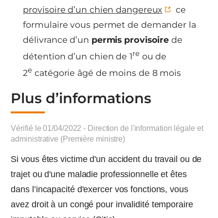
provisoire d’un chien dangereux
ce
formulaire vous permet de demander la
délivrance d’un
permis provisoire
de
re
détention d’un chien de 1
ou de
e
2
catégorie âgé de moins de 8 mois
Plus d’informations
Vérifié le 01/04/2022 - Direction de l'information légale et
administrative (Première ministre)
Si vous êtes victime d'un accident du travail ou de
trajet ou d'une maladie professionnelle et êtes
dans l’incapacité d'exercer vos fonctions, vous
avez droit à un congé pour invalidité temporaire