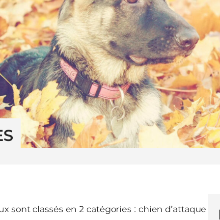
ES
x sont classés en 2 catégories : chien d’attaque