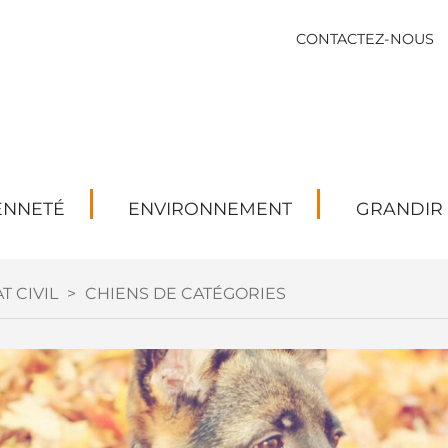
CONTACTEZ-NOUS
ENNETÉ
ENVIRONNEMENT
GRANDIR
T CIVIL
>
CHIENS DE CATÉGORIES