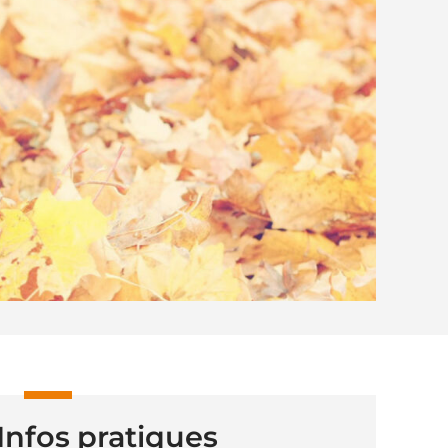
Infos pratiques