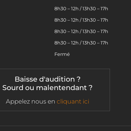
8h30 – 12h / 13h30 – 17h
8h30 – 12h / 13h30 – 17h
8h30 – 12h / 13h30 – 17h
8h30 – 12h / 13h30 – 17h
Fermé
Baisse d'audition ?
Sourd ou malentendant ?
Appelez nous en
cliquant ici