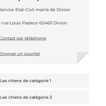
Service Etat-Civil mairie de Divion
1 rue Louis Pasteur 62460 Divion
Contact par téléphone
Envoyer un courriel
Les chiens de catégorie 1
Les chiens de catégorie 2