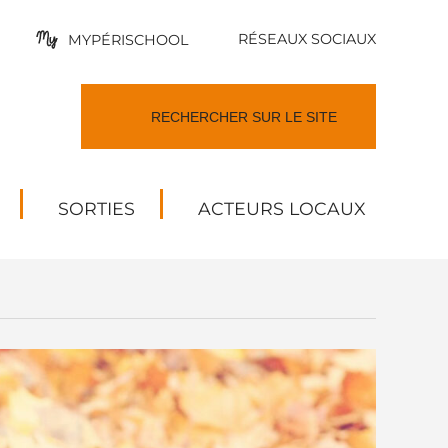
RÉSEAUX SOCIAUX
MYPÉRISCHOOL
SORTIES
ACTEURS LOCAUX