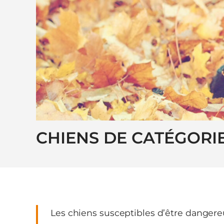
CHIENS DE CATÉGORI
Les chiens susceptibles d’être dangereu