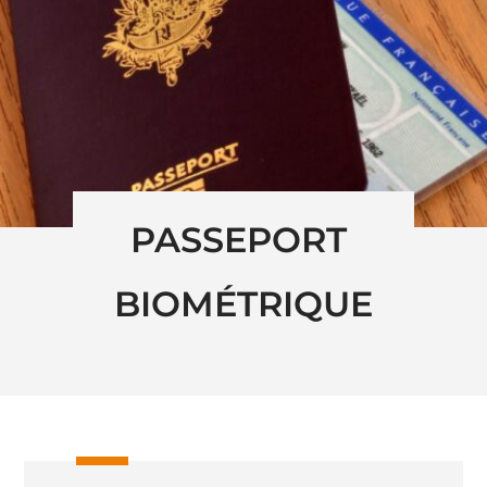
PASSEPORT 
BIOMÉTRIQUE