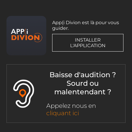
App(i Divion est là pour vous
guider.
INSTALLER
L'APPLICATION
Baisse d'audition ?
Sourd ou
malentendant ?
Appelez nous en
cliquant ici