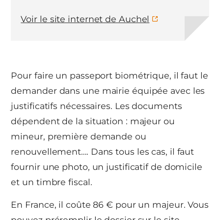
Voir le site internet de Auchel
Pour faire un passeport biométrique, il faut le
demander dans une mairie équipée avec les
justificatifs nécessaires. Les documents
dépendent de la situation : majeur ou
mineur, première demande ou
renouvellement…. Dans tous les cas, il faut
fournir une photo, un justificatif de domicile
et un timbre fiscal.
En France, il coûte 86 € pour un majeur. Vous
pouvez préremplir le dossier sur le site