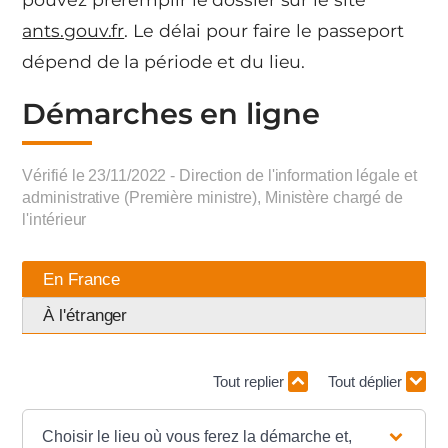
ants.gouv.fr
. Le délai pour faire le passeport
dépend de la période et du lieu.
Démarches en ligne
Vérifié le 23/11/2022 - Direction de l'information légale et
administrative (Première ministre), Ministère chargé de
l'intérieur
En France
À l'étranger
Tout replier
Tout déplier
Choisir le lieu où vous ferez la démarche et,