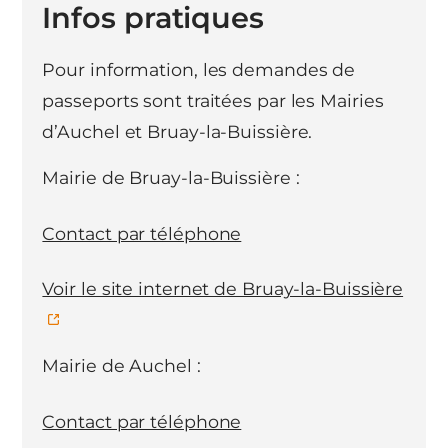
Infos pratiques
Pour information, les demandes de
passeports sont traitées par les Mairies
d’Auchel et Bruay-la-Buissière.
Mairie de Bruay-la-Buissière :
Contact par téléphone
Voir le site internet de Bruay-la-Buissière
Mairie de Auchel :
Contact par téléphone