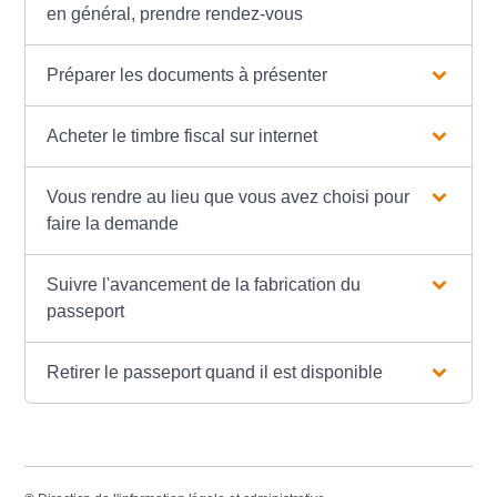
en général, prendre rendez-vous
Préparer les documents à présenter
Acheter le timbre fiscal sur internet
Vous rendre au lieu que vous avez choisi pour
faire la demande
Suivre l'avancement de la fabrication du
passeport
Retirer le passeport quand il est disponible