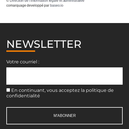
©
Direction de l'information légale et administrative
comarquage developpé par
baseo.io
NEWSLETTER
Votre courriel :
En continuant, vous acceptez la politique de
confidentialité