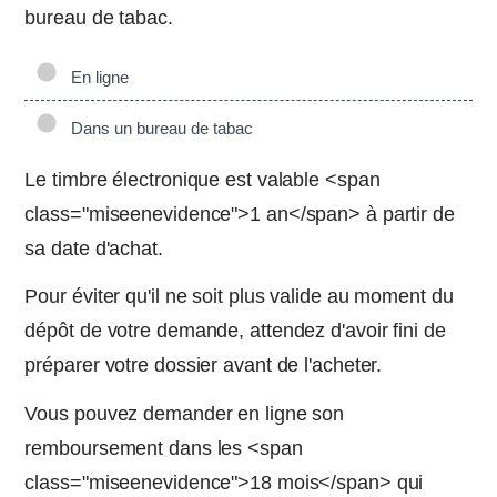
bureau de tabac.
En ligne
Dans un bureau de tabac
Le timbre électronique est valable <span
class="miseenevidence">1 an</span> à partir de
sa date d'achat.
Pour éviter qu'il ne soit plus valide au moment du
dépôt de votre demande, attendez d'avoir fini de
préparer votre dossier avant de l'acheter.
Vous pouvez demander en ligne son
remboursement dans les <span
class="miseenevidence">18 mois</span> qui