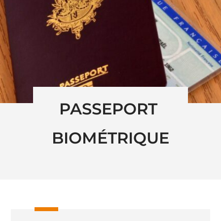
PASSEPORT 
BIOMÉTRIQUE