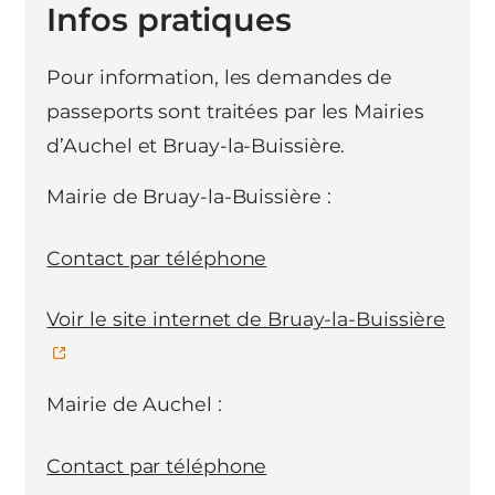
Infos pratiques
Pour information, les demandes de
passeports sont traitées par les Mairies
d’Auchel et Bruay-la-Buissière.
Mairie de Bruay-la-Buissière :
Contact par téléphone
Voir le site internet de Bruay-la-Buissière
Mairie de Auchel :
Contact par téléphone