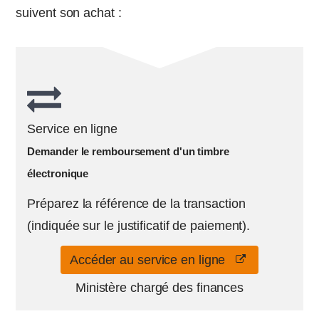
suivent son achat :
Service en ligne
Demander le remboursement d'un timbre
électronique
Préparez la référence de la transaction
(indiquée sur le justificatif de paiement).
Accéder au service en ligne
Ministère chargé des finances