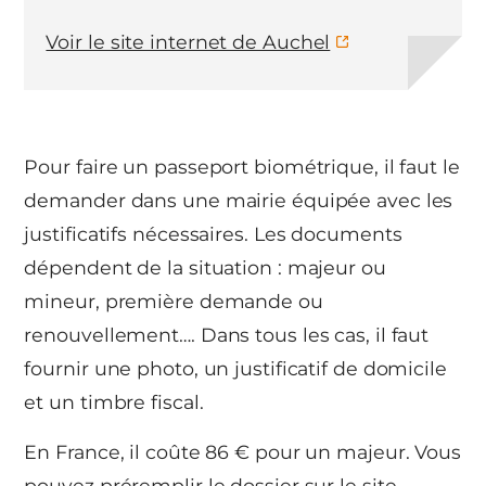
Voir le site internet de Auchel
Pour faire un passeport biométrique, il faut le
demander dans une mairie équipée avec les
justificatifs nécessaires. Les documents
dépendent de la situation : majeur ou
mineur, première demande ou
renouvellement…. Dans tous les cas, il faut
fournir une photo, un justificatif de domicile
et un timbre fiscal.
En France, il coûte 86 € pour un majeur. Vous
pouvez préremplir le dossier sur le site