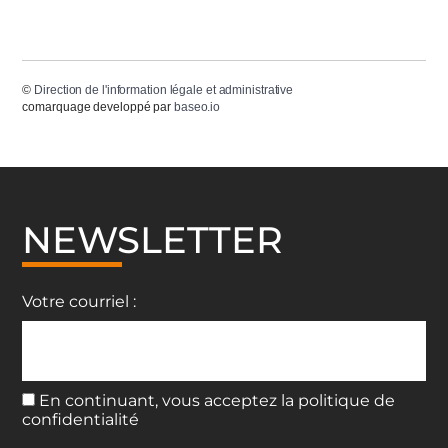
©
Direction de l'information légale et administrative
comarquage developpé par
baseo.io
NEWSLETTER
Votre courriel :
En continuant, vous acceptez la politique de
confidentialité