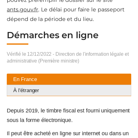
ants.gouv.fr
. Le délai pour faire le passeport
dépend de la période et du lieu.
Démarches en ligne
Vérifié le 12/12/2022 - Direction de l'information légale et
administrative (Première ministre)
En France
À l'étranger
Depuis 2019, le timbre fiscal est fourni uniquement
sous la forme électronique.
Il peut être acheté en ligne sur internet ou dans un