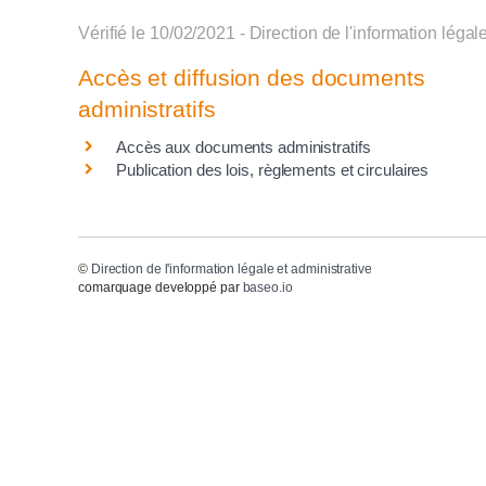
Vérifié le 10/02/2021 - Direction de l'information légal
Accès et diffusion des documents
administratifs
Accès aux documents administratifs
Publication des lois, règlements et circulaires
©
Direction de l'information légale et administrative
comarquage developpé par
baseo.io