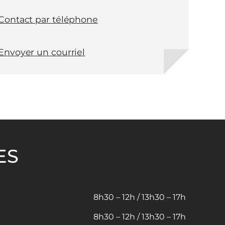
Contact par téléphone
Envoyer un courriel
ES
8h30 – 12h / 13h30 – 17h
8h30 – 12h / 13h30 – 17h