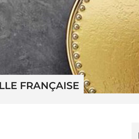
LLE FRANÇAISE