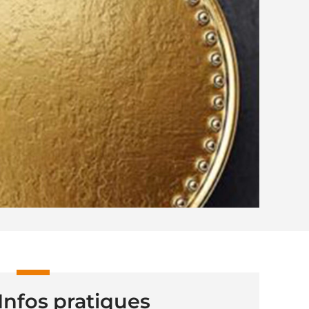
Infos pratiques