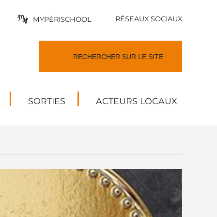
RÉSEAUX SOCIAUX
MYPÉRISCHOOL
SORTIES
ACTEURS LOCAUX