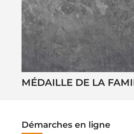
MÉDAILLE DE LA FAMI
Démarches en ligne