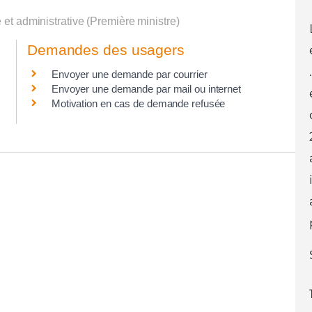
e et administrative (Première ministre)
Demandes des usagers
Envoyer une demande par courrier
Envoyer une demande par mail ou internet
Motivation en cas de demande refusée