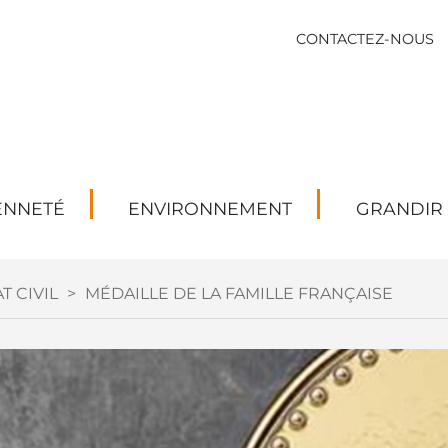
CONTACTEZ-NOUS
ENNETÉ
ENVIRONNEMENT
GRANDIR
T CIVIL
>
MÉDAILLE DE LA FAMILLE FRANÇAISE