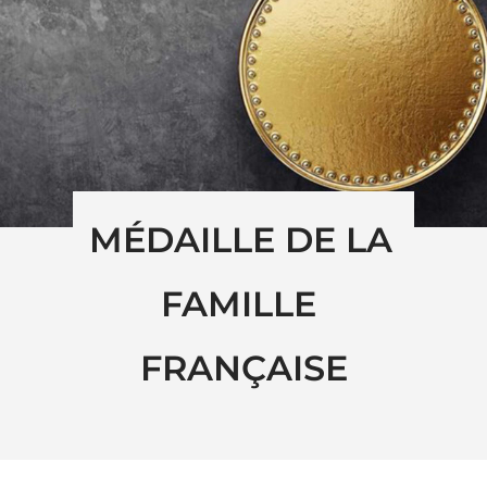
MÉDAILLE DE LA 
FAMILLE 
FRANÇAISE