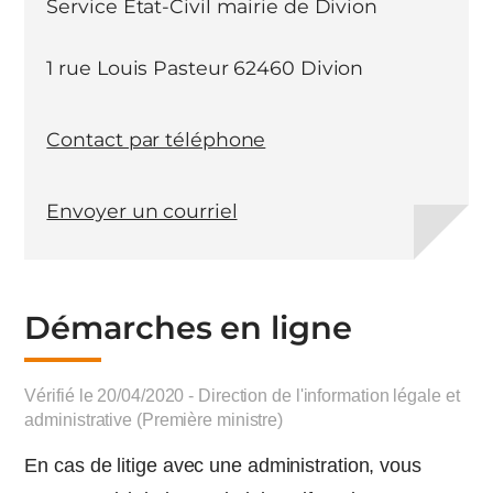
Service Etat-Civil mairie de Divion
1 rue Louis Pasteur 62460 Divion
Contact par téléphone
Envoyer un courriel
Démarches en ligne
Vérifié le 20/04/2020 - Direction de l'information légale et
administrative (Première ministre)
En cas de litige avec une administration, vous