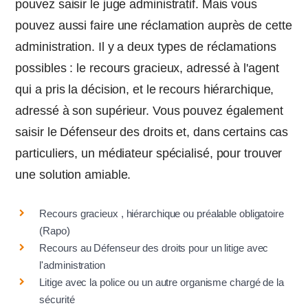
pouvez saisir le juge administratif. Mais vous
pouvez aussi faire une réclamation auprès de cette
administration. Il y a deux types de réclamations
possibles : le recours gracieux, adressé à l'agent
qui a pris la décision, et le recours hiérarchique,
adressé à son supérieur. Vous pouvez également
saisir le Défenseur des droits et, dans certains cas
particuliers, un médiateur spécialisé, pour trouver
une solution amiable.
Recours gracieux , hiérarchique ou préalable obligatoire
(Rapo)
Recours au Défenseur des droits pour un litige avec
l'administration
Litige avec la police ou un autre organisme chargé de la
sécurité