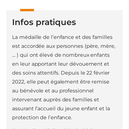
Infos pratiques
La médaille de l’enfance et des familles
est accordée aux personnes (père, mère,
… ) qui ont élevé de nombreux enfants
en leur apportant leur dévouement et
des soins attentifs. Depuis le 22 février
2022, elle peut également être remise
au bénévole et au professionnel
intervenant auprès des familles et
assurant l’accueil du jeune enfant et la
protection de l’enfance.