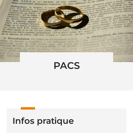
PACS
Infos pratique