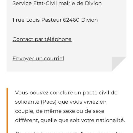
Service Etat-Civil mairie de Divion
1 rue Louis Pasteur 62460 Divion
Contact par téléphone
Envoyer un courriel
Vous pouvez conclure un pacte civil de
solidarité (Pacs) que vous viviez en
couple, de même sexe ou de sexe
différent, quelle que soit votre nationalité.