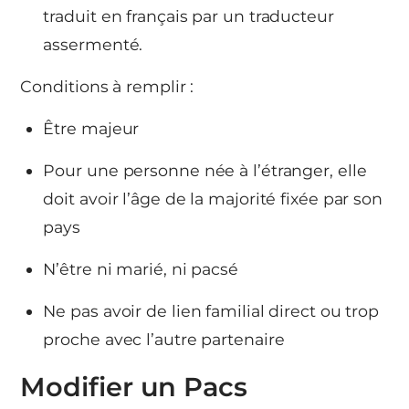
traduit en français par un traducteur
assermenté.
Conditions à remplir :
Être majeur
Pour une personne née à l’étranger, elle
doit avoir l’âge de la majorité fixée par son
pays
N’être ni marié, ni pacsé
Ne pas avoir de lien familial direct ou trop
proche avec l’autre partenaire
Modifier un Pacs