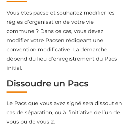
Vous êtes pacsé et souhaitez modifier les
règles d’organisation de votre vie
commune ? Dans ce cas, vous devez
modifier votre Pacsen rédigeant une
convention modificative. La démarche
dépend du lieu d’enregistrement du Pacs
initial.
Dissoudre un Pacs
Le Pacs que vous avez signé sera dissout en
cas de séparation, ou à l’initiative de l’un de
vous ou de vous 2.