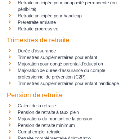
Retraite anticipée pour incapacité permanente (ou
pénibilité)
Retraite anticipée pour handicap
Préretraite amiante
Retraite progressive
Trimestres de retraite
Durée d'assurance
Trimestres supplémentaires pour enfant
Majoration pour congé parental d'éducation
Majoration de durée d'assurance du compte
professionnel de prévention (C2P)
Trimestres supplémentaires pour enfant handicapé
Pension de retraite
Calcul de la retraite
Pension de retraite à taux plein
Majorations du montant de la pension
Pension de retraite minimum
Cumul emploi-retraite
Retraite complémentaire Agirc-Arrco