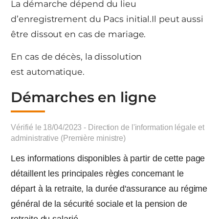
La démarche dépend du lieu
d’enregistrement du Pacs initial.Il peut aussi
être dissout en cas de mariage.
En cas de décès, la dissolution
est automatique.
Démarches en ligne
Vérifié le 18/04/2023 - Direction de l'information légale et
administrative (Première ministre)
Les informations disponibles à partir de cette page
détaillent les principales règles concernant le
départ à la retraite, la durée d'assurance au régime
général de la sécurité sociale et la pension de