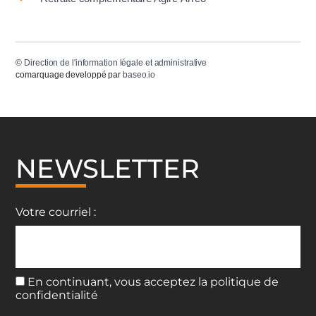
©
Direction de l'information légale et administrative
comarquage developpé par
baseo.io
NEWSLETTER
Votre courriel :
En continuant, vous acceptez la politique de
confidentialité