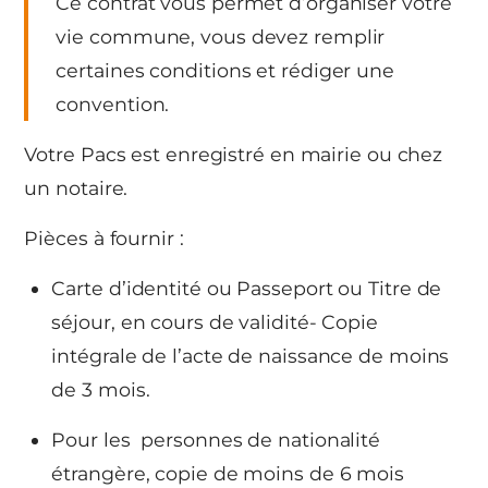
Ce contrat vous permet d’organiser votre
vie commune, vous devez remplir
certaines conditions et rédiger une
convention.
Votre Pacs est enregistré en mairie ou chez
un notaire.
Pièces à fournir :
Carte d’identité ou Passeport ou Titre de
séjour, en cours de validité- Copie
intégrale de l’acte de naissance de moins
de 3 mois.
Pour les personnes de nationalité
étrangère, copie de moins de 6 mois