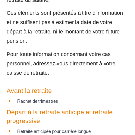
retraite du salarié.
Ces éléments sont présentés à titre d'information
et ne suffisent pas à estimer la date de votre
départ à la retraite, ni le montant de votre future
pension.
Pour toute information concernant votre cas
personnel, adressez-vous directement à votre
caisse de retraite.
Avant la retraite
Rachat de trimestres
Départ à la retraite anticipé et retraite
progressive
Retraite anticipée pour carrière longue