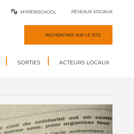
RÉSEAUX SOCIAUX
MYPÉRISCHOOL
SORTIES
ACTEURS LOCAUX