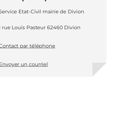
Service Etat-Civil mairie de Divion
1 rue Louis Pasteur 62460 Divion
Contact par téléphone
Envoyer un courriel