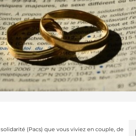
solidarité (Pacs) que vous viviez en couple, de