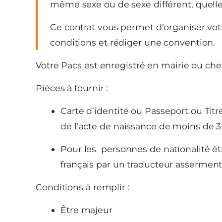
même sexe ou de sexe différent, quelle 
Ce contrat vous permet d’organiser vo
conditions et rédiger une convention.
Votre Pacs est enregistré en mairie ou che
Pièces à fournir :
Carte d’identité ou Passeport ou Titre
de l’acte de naissance de moins de 3
Pour les personnes de nationalité é
français par un traducteur asserment
Conditions à remplir :
Être majeur