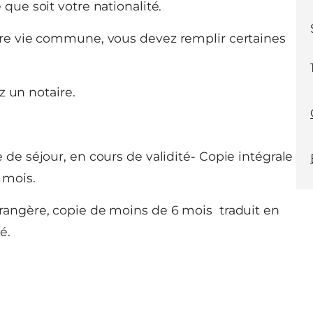
que soit votre nationalité.
tre vie commune, vous devez remplir certaines
z un notaire.
 de séjour, en cours de validité- Copie intégrale
 mois.
trangère, copie de moins de 6 mois traduit en
é.