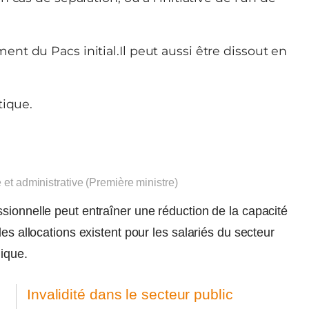
t du Pacs initial.Il peut aussi être dissout en
tique.
e et administrative (Première ministre)
sionnelle peut entraîner une réduction de la capacité
es allocations existent pour les salariés du secteur
ique.
Invalidité dans le secteur public