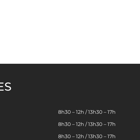
ES
8h30 – 12h / 13h30 – 17h
8h30 – 12h / 13h30 – 17h
8h30 – 12h / 13h30 – 17h