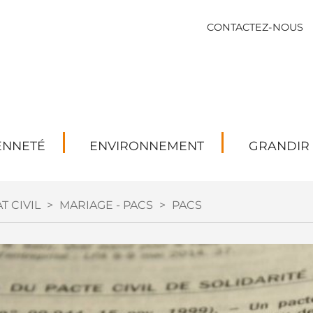
CONTACTEZ-NOUS
ENNETÉ
ENVIRONNEMENT
GRANDIR
T CIVIL
>
MARIAGE - PACS
>
PACS