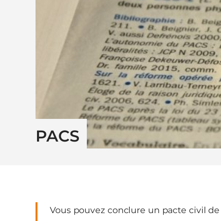
PACS
Vous pouvez conclure un pacte civil de 