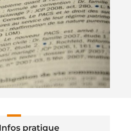
Infos pratique