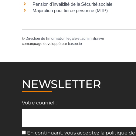
Pension d'invalidité de la Sécurité sociale
Majoration pour tierce personne (MTP)
©
Direction de l'information légale et administrative
comarquage developpé par
baseo.io
NEWSLETTER
Votre courriel :
En continuant, vous acceptez la politique de 