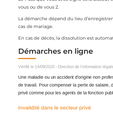
vous ou de vous 2.
La démarche dépend du lieu d’enregistremen
cas de mariage.
En cas de décès, la dissolution est automa
Démarches en ligne
Vérifié le 14/09/2020 - Direction de l'information légal
Une maladie ou un accident d'origine non profes
de travail. Pour compenser la perte de salaire, d
privé comme pour les agents de la fonction publ
Invalidité dans le secteur privé