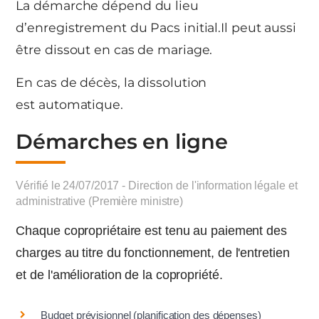
La démarche dépend du lieu
d’enregistrement du Pacs initial.Il peut aussi
être dissout en cas de mariage.
En cas de décès, la dissolution
est automatique.
Démarches en ligne
Vérifié le 24/07/2017 - Direction de l'information légale et
administrative (Première ministre)
Chaque copropriétaire est tenu au paiement des
charges au titre du fonctionnement, de l'entretien
et de l'amélioration de la copropriété.
Budget prévisionnel (planification des dépenses)