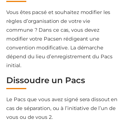
Vous êtes pacsé et souhaitez modifier les
règles d’organisation de votre vie
commune ? Dans ce cas, vous devez
modifier votre Pacsen rédigeant une
convention modificative. La démarche
dépend du lieu d’enregistrement du Pacs
initial.
Dissoudre un Pacs
Le Pacs que vous avez signé sera dissout en
cas de séparation, ou à l’initiative de l’un de
vous ou de vous 2.