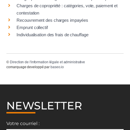
Charges de copropriété : catégories, vote, paiement et
contestation
Recouvrement des charges impayées
Emprunt collectif
Individualisation des frais de chauffage
©
Direction de l'information légale et administrative
comarquage developpé par
baseo.io
NEWSLETTER
Votre courriel :