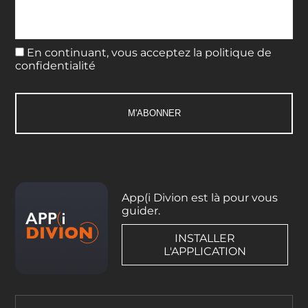
En continuant, vous acceptez la politique de
confidentialité
App(i Divion est là pour vous
guider.
INSTALLER
L'APPLICATION