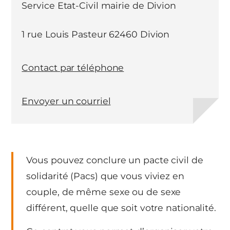
Service Etat-Civil mairie de Divion
1 rue Louis Pasteur 62460 Divion
Contact par téléphone
Envoyer un courriel
Vous pouvez conclure un pacte civil de
solidarité (Pacs) que vous viviez en
couple, de même sexe ou de sexe
différent, quelle que soit votre nationalité.