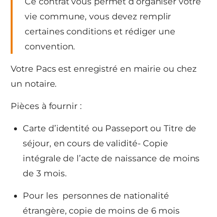
Ce contrat vous permet d’organiser votre
vie commune, vous devez remplir
certaines conditions et rédiger une
convention.
Votre Pacs est enregistré en mairie ou chez
un notaire.
Pièces à fournir :
Carte d’identité ou Passeport ou Titre de
séjour, en cours de validité- Copie
intégrale de l’acte de naissance de moins
de 3 mois.
Pour les personnes de nationalité
étrangère, copie de moins de 6 mois