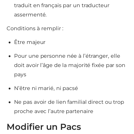
traduit en français par un traducteur
assermenté.
Conditions à remplir :
Être majeur
Pour une personne née à l’étranger, elle
doit avoir l’âge de la majorité fixée par son
pays
N’être ni marié, ni pacsé
Ne pas avoir de lien familial direct ou trop
proche avec l’autre partenaire
Modifier un Pacs