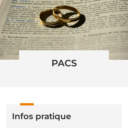
PACS
Infos pratique