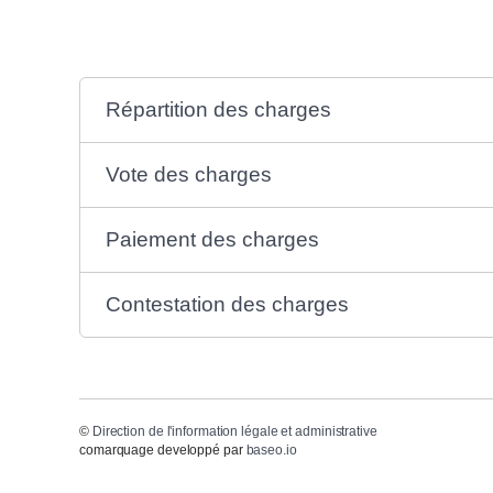
Répartition des charges
Vote des charges
Paiement des charges
Contestation des charges
©
Direction de l'information légale et administrative
comarquage developpé par
baseo.io