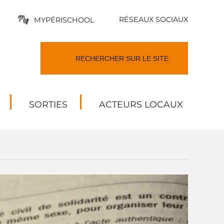
RÉSEAUX SOCIAUX
MYPÉRISCHOOL
SORTIES
ACTEURS LOCAUX