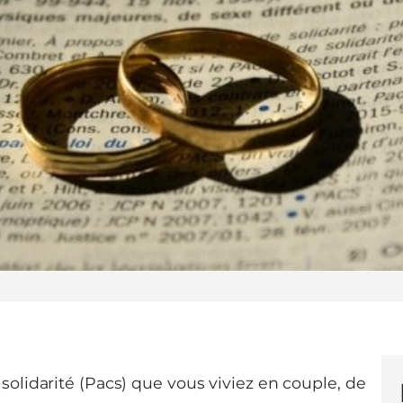
solidarité (Pacs) que vous viviez en couple, de