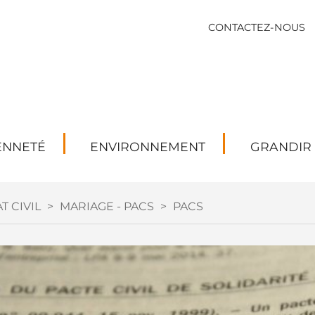
CONTACTEZ-NOUS
ENNETÉ
ENVIRONNEMENT
GRANDIR
T CIVIL
>
MARIAGE - PACS
>
PACS