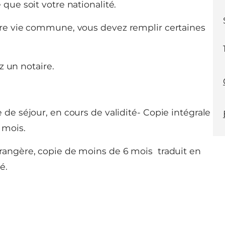
que soit votre nationalité.
tre vie commune, vous devez remplir certaines
z un notaire.
 de séjour, en cours de validité- Copie intégrale
 mois.
trangère, copie de moins de 6 mois traduit en
é.