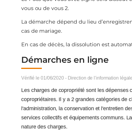
vous ou de vous 2.
La démarche dépend du lieu d’enregistremen
cas de mariage.
En cas de décès, la dissolution est automa
Démarches en ligne
Vérifié le 01/06/2020 - Direction de l'information légal
Les charges de copropriété sont les dépenses c
copropriétaires. Il y a 2 grandes catégories de 
l'administration, la conservation et l'entretien
services collectifs et équipements communs. La 
nature des charges.