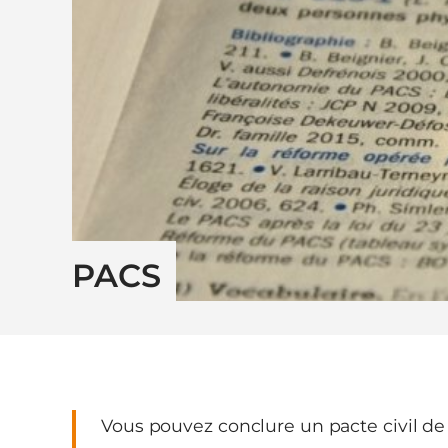
PACS
Vous pouvez conclure un pacte civil de 