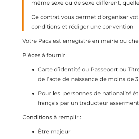
même sexe ou de sexe différent, quelle 
Ce contrat vous permet d’organiser vo
conditions et rédiger une convention.
Votre Pacs est enregistré en mairie ou che
Pièces à fournir :
Carte d’identité ou Passeport ou Titre
de l’acte de naissance de moins de 3
Pour les personnes de nationalité é
français par un traducteur asserment
Conditions à remplir :
Être majeur