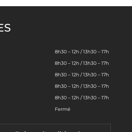
ES
8h30 – 12h / 13h30 – 17h
8h30 – 12h / 13h30 – 17h
8h30 – 12h / 13h30 – 17h
8h30 – 12h / 13h30 – 17h
8h30 – 12h / 13h30 – 17h
Fermé