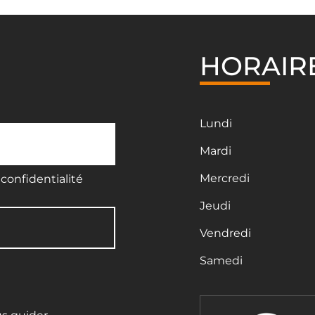
HORAIR
Lundi
Mardi
Mercredi
confidentialité
Jeudi
Vendredi
Samedi