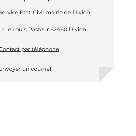
Service Etat-Civil mairie de Divion
1 rue Louis Pasteur 62460 Divion
Contact par téléphone
Envoyer un courriel