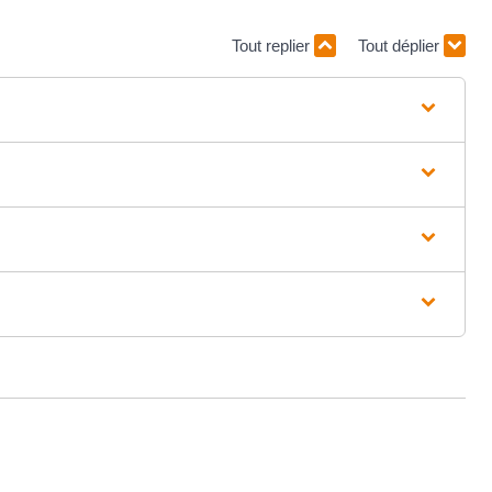
Tout replier
Tout déplier