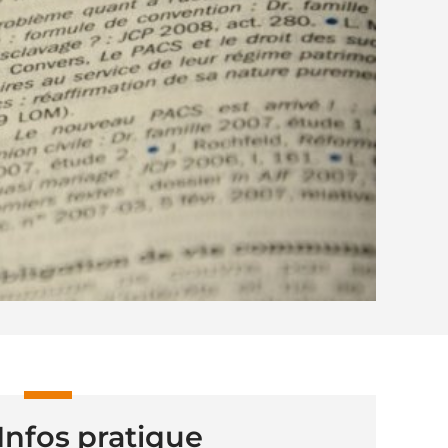
Infos pratique