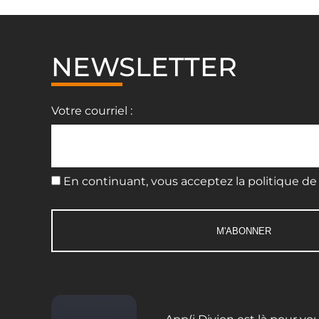
NEWSLETTER
Votre courriel :
En continuant, vous acceptez la politique de 