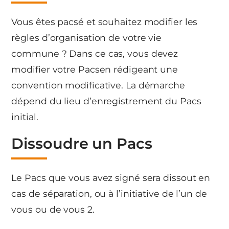
Vous êtes pacsé et souhaitez modifier les
règles d’organisation de votre vie
commune ? Dans ce cas, vous devez
modifier votre Pacsen rédigeant une
convention modificative. La démarche
dépend du lieu d’enregistrement du Pacs
initial.
Dissoudre un Pacs
Le Pacs que vous avez signé sera dissout en
cas de séparation, ou à l’initiative de l’un de
vous ou de vous 2.