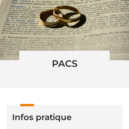
PACS
Infos pratique