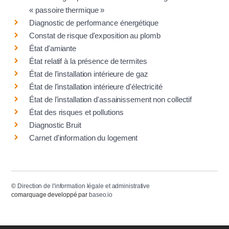
« passoire thermique »
Diagnostic de performance énergétique
Constat de risque d'exposition au plomb
État d'amiante
État relatif à la présence de termites
État de l'installation intérieure de gaz
État de l'installation intérieure d'électricité
État de l'installation d'assainissement non collectif
État des risques et pollutions
Diagnostic Bruit
Carnet d'information du logement
©
Direction de l'information légale et administrative
comarquage developpé par
baseo.io