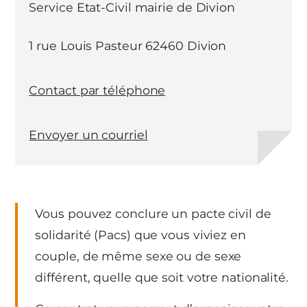
Service Etat-Civil mairie de Divion
1 rue Louis Pasteur 62460 Divion
Contact par téléphone
Envoyer un courriel
Vous pouvez conclure un pacte civil de
solidarité (Pacs) que vous viviez en
couple, de même sexe ou de sexe
différent, quelle que soit votre nationalité.