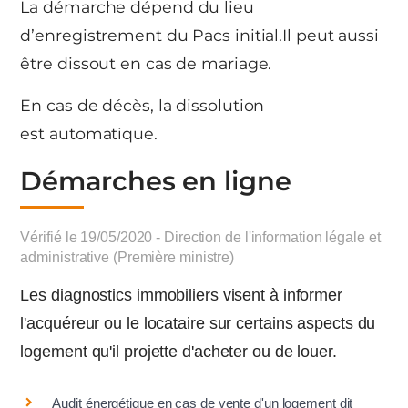
La démarche dépend du lieu
d’enregistrement du Pacs initial.Il peut aussi
être dissout en cas de mariage.
En cas de décès, la dissolution
est automatique.
Démarches en ligne
Vérifié le 19/05/2020 - Direction de l'information légale et
administrative (Première ministre)
Les diagnostics immobiliers visent à informer
l'acquéreur ou le locataire sur certains aspects du
logement qu'il projette d'acheter ou de louer.
Audit énergétique en cas de vente d'un logement dit