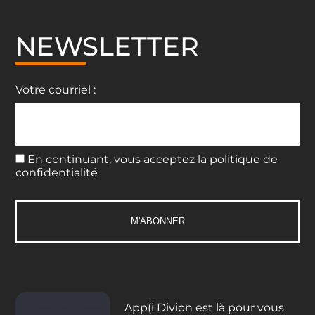
NEWSLETTER
Votre courriel :
En continuant, vous acceptez la politique de
confidentialité
App(i Divion est là pour vous