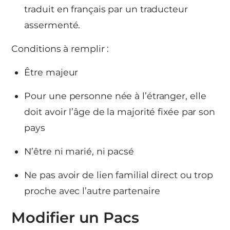
traduit en français par un traducteur
assermenté.
Conditions à remplir :
Être majeur
Pour une personne née à l’étranger, elle
doit avoir l’âge de la majorité fixée par son
pays
N’être ni marié, ni pacsé
Ne pas avoir de lien familial direct ou trop
proche avec l’autre partenaire
Modifier un Pacs