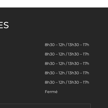
ES
8h30 – 12h / 13h30 – 17h
8h30 – 12h / 13h30 – 17h
8h30 – 12h / 13h30 – 17h
8h30 – 12h / 13h30 – 17h
8h30 – 12h / 13h30 – 17h
Fermé