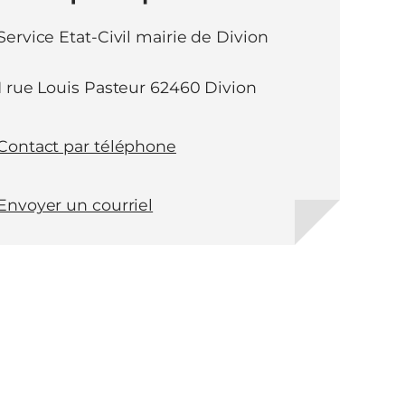
Service Etat-Civil mairie de Divion
1 rue Louis Pasteur 62460 Divion
Contact par téléphone
Envoyer un courriel