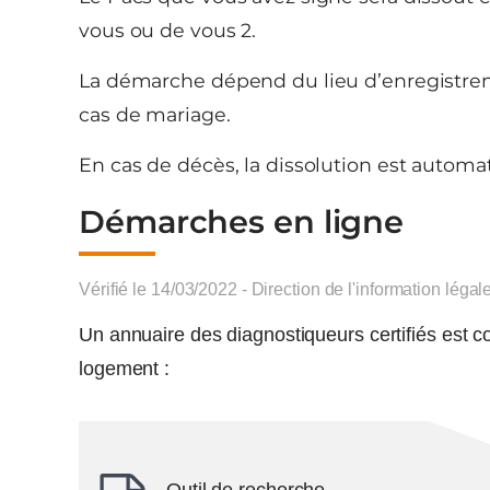
vous ou de vous 2.
La démarche dépend du lieu d’enregistremen
cas de mariage.
En cas de décès, la dissolution est automa
Démarches en ligne
Vérifié le 14/03/2022 - Direction de l'information légal
Un annuaire des diagnostiqueurs certifiés est co
logement :