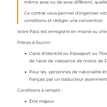
même sexe ou de sexe différent, quelle 
Ce contrat vous permet d’organiser vo
conditions et rédiger une convention.
Votre Pacs est enregistré en mairie ou che
Pièces à fournir :
Carte d’identité ou Passeport ou Titre
de l’acte de naissance de moins de 3
Pour les personnes de nationalité é
français par un traducteur asserment
Conditions à remplir :
Être majeur