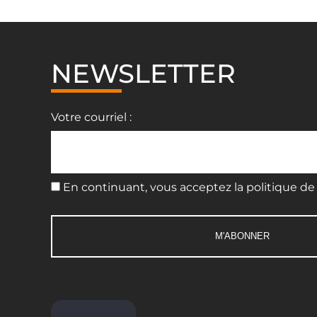
NEWSLETTER
Votre courriel :
En continuant, vous acceptez la politique de 