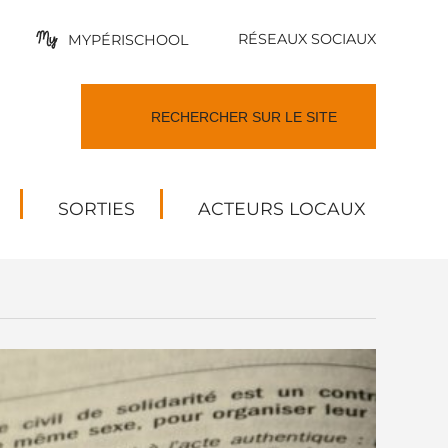
RÉSEAUX SOCIAUX
MYPÉRISCHOOL
SORTIES
ACTEURS LOCAUX