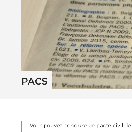
PACS
Vous pouvez conclure un pacte civil de 