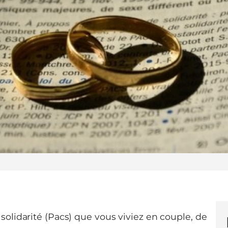
solidarité (Pacs) que vous viviez en couple, de