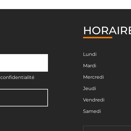
HORAIR
Lundi
Mardi
Mercredi
confidentialité
Jeudi
Vendredi
Samedi