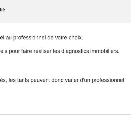
fié
pel au professionnel de votre choix.
ls pour faire réaliser les diagnostics immobiliers.
s, les tarifs peuvent donc varier d'un professionnel