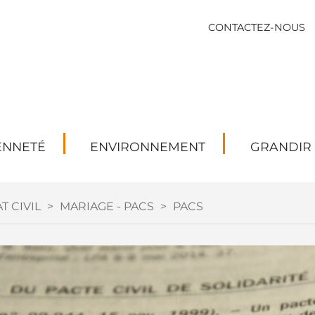
CONTACTEZ-NOUS
ENNETÉ
ENVIRONNEMENT
GRANDIR
T CIVIL
>
MARIAGE - PACS
>
PACS