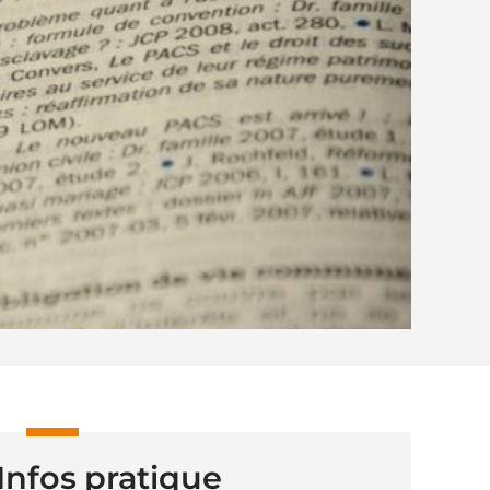
Infos pratique