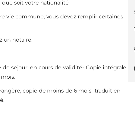
que soit votre nationalité.
tre vie commune, vous devez remplir certaines
z un notaire.
 de séjour, en cours de validité- Copie intégrale
 mois.
trangère, copie de moins de 6 mois traduit en
é.