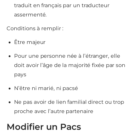
traduit en français par un traducteur
assermenté.
Conditions à remplir :
Être majeur
Pour une personne née à l’étranger, elle
doit avoir l’âge de la majorité fixée par son
pays
N’être ni marié, ni pacsé
Ne pas avoir de lien familial direct ou trop
proche avec l’autre partenaire
Modifier un Pacs