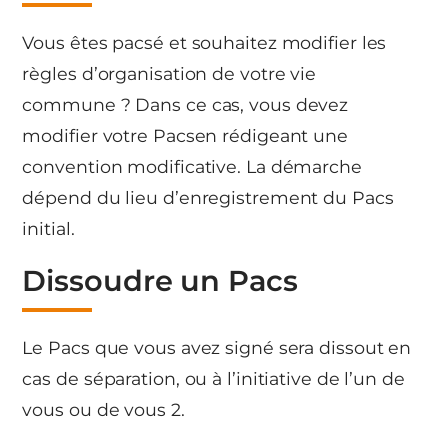
Vous êtes pacsé et souhaitez modifier les
règles d’organisation de votre vie
commune ? Dans ce cas, vous devez
modifier votre Pacsen rédigeant une
convention modificative. La démarche
dépend du lieu d’enregistrement du Pacs
initial.
Dissoudre un Pacs
Le Pacs que vous avez signé sera dissout en
cas de séparation, ou à l’initiative de l’un de
vous ou de vous 2.