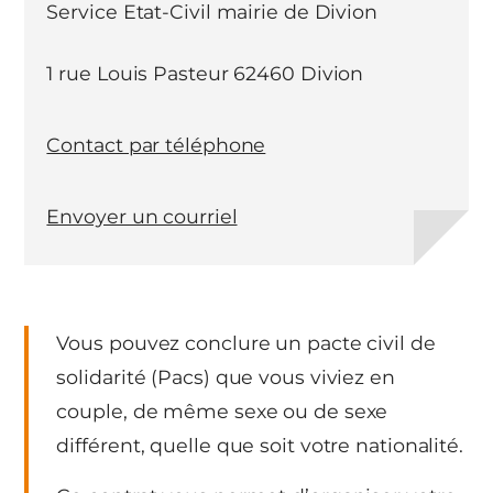
Service Etat-Civil mairie de Divion
1 rue Louis Pasteur 62460 Divion
Contact par téléphone
Envoyer un courriel
Vous pouvez conclure un pacte civil de
solidarité (Pacs) que vous viviez en
couple, de même sexe ou de sexe
différent, quelle que soit votre nationalité.