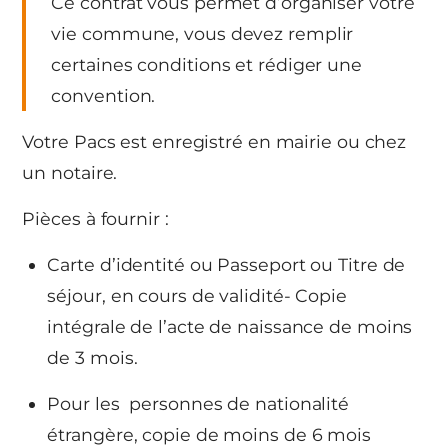
Ce contrat vous permet d’organiser votre
vie commune, vous devez remplir
certaines conditions et rédiger une
convention.
Votre Pacs est enregistré en mairie ou chez
un notaire.
Pièces à fournir :
Carte d’identité ou Passeport ou Titre de
séjour, en cours de validité- Copie
intégrale de l’acte de naissance de moins
de 3 mois.
Pour les personnes de nationalité
étrangère, copie de moins de 6 mois