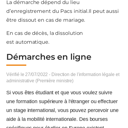
La démarche dépend du lieu
d’enregistrement du Pacs initial.Il peut aussi
être dissout en cas de mariage.
En cas de décès, la dissolution
est automatique.
Démarches en ligne
Vérifié le 27/07/2022 - Direction de l'information légale et
administrative (Première ministre)
Si vous êtes étudiant et que vous voulez suivre
une formation supérieure à l'étranger ou effectuer
un stage international, vous pouvez percevoir une
aide à la mobilité internationale. Des bourses