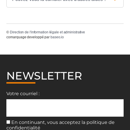
©
Direction de l'information légale et administrative
comarquage developpé par
baseo.io
NEWSLETTER
Votre courriel :
En continuant, vous acceptez la politique de
confidentialité