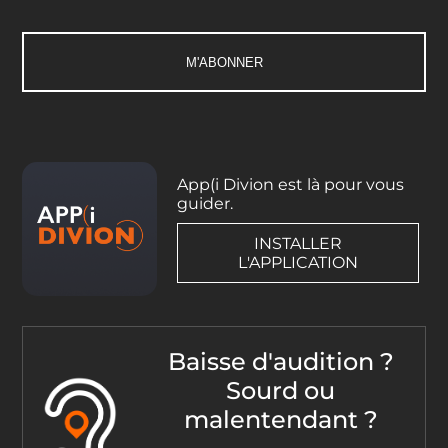
App(i Divion est là pour vous
guider.
INSTALLER
L'APPLICATION
Baisse d'audition ?
Sourd ou
malentendant ?