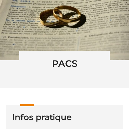
PACS
Infos pratique