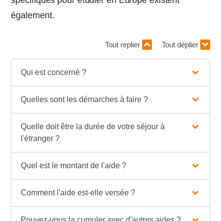
spécifiques pour étudier en Europe existent
également.
Tout replier
Tout déplier
Qui est concerné ?
Quelles sont les démarches à faire ?
Quelle doit être la durée de votre séjour à
l'étranger ?
Quel est le montant de l'aide ?
Comment l'aide est-elle versée ?
Pouvez-vous la cumuler avec d'autres aides ?