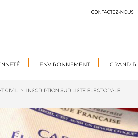
CONTACTEZ-NOUS
ENNETÉ
ENVIRONNEMENT
GRANDIR
T CIVIL
>
INSCRIPTION SUR LISTE ÉLECTORALE