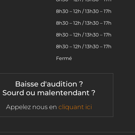
8h30 – 12h / 13h30 – 17h
8h30 – 12h / 13h30 – 17h
8h30 – 12h / 13h30 – 17h
8h30 – 12h / 13h30 – 17h
Fermé
Baisse d'audition ?
Sourd ou malentendant ?
Appelez nous en
cliquant ici