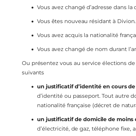
Vous avez changé d’adresse dans l
Vous êtes nouveau résidant à Divion.
Vous avez acquis la nationalité frança
Vous avez changé de nom durant l’a
Ou présentez vous au service élections de
suivants
un justificatif d’identité en cours d
d’identité ou passeport. Tout autre do
nationalité française (décret de natura
un justificatif de domicile de moins
d’électricité, de gaz, téléphone fixe, 