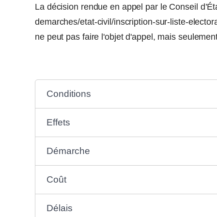
La décision rendue en appel par le Conseil d’État
demarches/etat-civil/inscription-sur-liste-elect
ne peut pas faire l'objet d'appel, mais seulemen
Conditions
Effets
Démarche
Coût
Délais