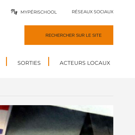
RÉSEAUX SOCIAUX
MYPÉRISCHOOL
SORTIES
ACTEURS LOCAUX