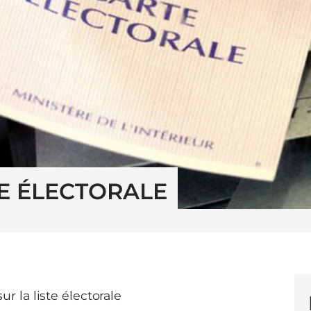
TE ÉLECTORALE
ur la liste électorale