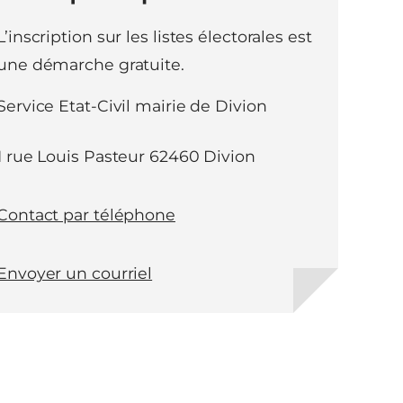
L’inscription sur les listes électorales est
une démarche gratuite.
Service Etat-Civil mairie de Divion
1 rue Louis Pasteur 62460 Divion
Contact par téléphone
Envoyer un courriel