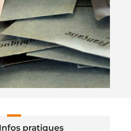
Infos pratiques