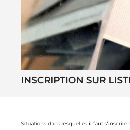
INSCRIPTION SUR LIS
Situations dans lesquelles il faut s’inscrire s