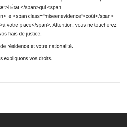
e">l'État </span>qui <span
n> le <span class="miseenevidence">coût</span>
à votre place</span>. Attention, vous ne toucherez
os frais de justice.
 de résidence et votre nationalité.
 expliquons vos droits.