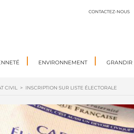
CONTACTEZ-NOUS
ENNETÉ
ENVIRONNEMENT
GRANDIR
T CIVIL
>
INSCRIPTION SUR LISTE ÉLECTORALE