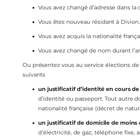
Vous avez changé d’adresse dans l
Vous êtes nouveau résidant à Divion.
Vous avez acquis la nationalité frança
Vous avez changé de nom durant l’a
Ou présentez vous au service élections de
suivants
un justificatif d’identité en cours d
d’identité ou passeport. Tout autre do
nationalité française (décret de natura
un justificatif de domicile de moins
d’électricité, de gaz, téléphone fixe, 