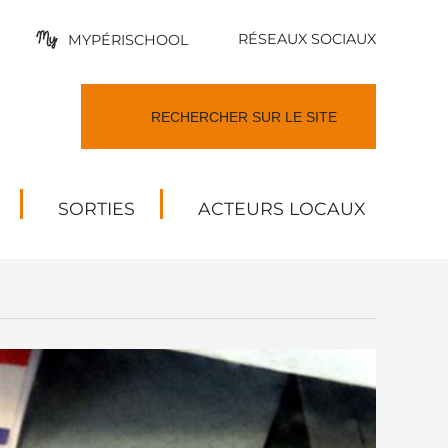
RÉSEAUX SOCIAUX
MYPÉRISCHOOL
SORTIES
ACTEURS LOCAUX