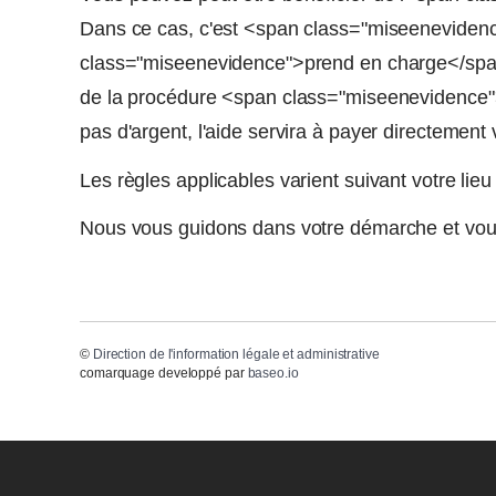
Dans ce cas, c'est <span class="miseenevidenc
class="miseenevidence">prend en charge</spa
de la procédure <span class="miseenevidence">
pas d'argent, l'aide servira à payer directement v
Les règles applicables varient suivant votre lieu
Nous vous guidons dans votre démarche et vous
©
Direction de l'information légale et administrative
comarquage developpé par
baseo.io