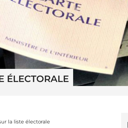
TE ÉLECTORALE
ur la liste électorale