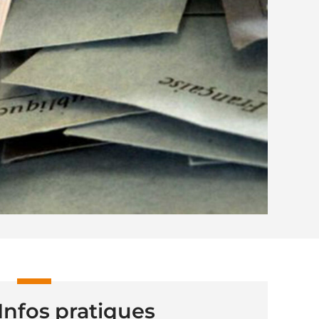
Infos pratiques