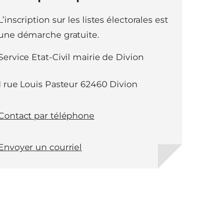
L’inscription sur les listes électorales est
une démarche gratuite.
Service Etat-Civil mairie de Divion
1 rue Louis Pasteur 62460 Divion
Contact par téléphone
Envoyer un courriel