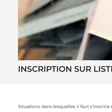
INSCRIPTION SUR LIS
Situations dans lesquelles il faut s’inscrire s