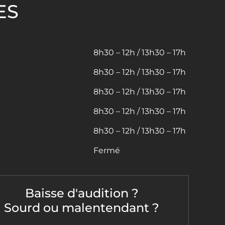
ES
8h30 – 12h / 13h30 – 17h
8h30 – 12h / 13h30 – 17h
8h30 – 12h / 13h30 – 17h
8h30 – 12h / 13h30 – 17h
8h30 – 12h / 13h30 – 17h
Fermé
Baisse d'audition ?
Sourd ou malentendant ?