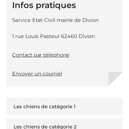
Infos pratiques
Service Etat-Civil mairie de Divion
1 rue Louis Pasteur 62460 Divion
Contact par téléphone
Envoyer un courriel
Les chiens de catégorie 1
Les chiens de catégorie 2