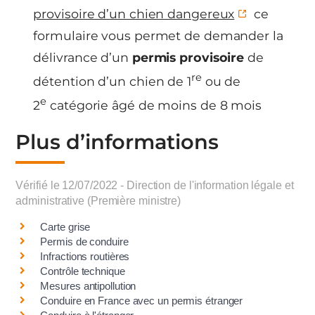
provisoire d’un chien dangereux
ce
formulaire vous permet de demander la
délivrance d’un
permis provisoire
de
re
détention d’un chien de 1
ou de
e
2
catégorie âgé de moins de 8 mois
Plus d’informations
Vérifié le 12/07/2022 - Direction de l'information légale et
administrative (Première ministre)
Carte grise
Permis de conduire
Infractions routières
Contrôle technique
Mesures antipollution
Conduire en France avec un permis étranger