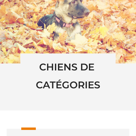
CHIENS DE 
CATÉGORIES