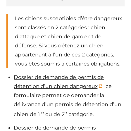
Les chiens susceptibles d’être dangereux
sont classés en 2 catégories : chien
d’attaque et chien de garde et de
défense. Si vous détenez un chien
appartenant à l’un de ces 2 catégories,
vous êtes soumis à certaines obligations.
Dossier de demande de permis de
détention d’un chien dangereux
ce
formulaire permet de demander la
délivrance d’un permis de détention d’un
re
e
chien de 1
ou de 2
catégorie.
Dossier de demande de permis