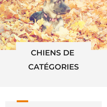
CHIENS DE 
CATÉGORIES