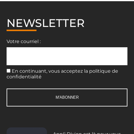
NEWSLETTER
Votre courriel :
En continuant, vous acceptez la politique de
confidentialité