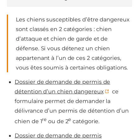
Les chiens susceptibles d’être dangereux
sont classés en 2 catégories : chien
d’attaque et chien de garde et de
défense. Si vous détenez un chien
appartenant à l’un de ces 2 catégories,
vous êtes soumis à certaines obligations.
Dossier de demande de permis de
détention d’un chien dangereux
ce
formulaire permet de demander la
délivrance d’un permis de détention d’un
re
e
chien de 1
ou de 2
catégorie.
Dossier de demande de permis