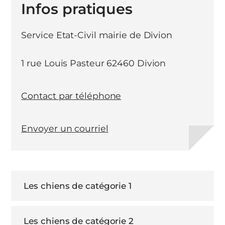
Infos pratiques
Service Etat-Civil mairie de Divion
1 rue Louis Pasteur 62460 Divion
Contact par téléphone
Envoyer un courriel
Les chiens de catégorie 1
Les chiens de catégorie 2