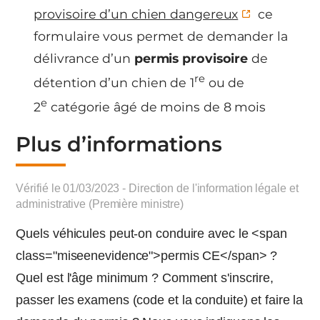
provisoire d’un chien dangereux
ce
formulaire vous permet de demander la
délivrance d’un
permis provisoire
de
re
détention d’un chien de 1
ou de
e
2
catégorie âgé de moins de 8 mois
Plus d’informations
Vérifié le 01/03/2023 - Direction de l'information légale et
administrative (Première ministre)
Quels véhicules peut-on conduire avec le <span
class="miseenevidence">permis CE</span> ?
Quel est l'âge minimum ? Comment s'inscrire,
passer les examens (code et la conduite) et faire la