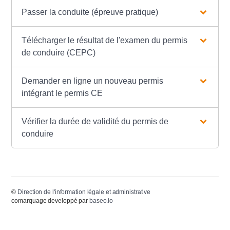
Passer la conduite (épreuve pratique)
Télécharger le résultat de l'examen du permis
de conduire (CEPC)
Demander en ligne un nouveau permis
intégrant le permis CE
Vérifier la durée de validité du permis de
conduire
©
Direction de l'information légale et administrative
comarquage developpé par
baseo.io