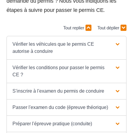
demande du permis ? Nous vous indiquons les
étapes à suivre pour passer le permis CE.
Tout replier
Tout déplier
Vérifier les véhicules que le permis CE
autorise à conduire
Vérifier les conditions pour passer le permis
CE ?
S'inscrire à l'examen du permis de conduire
Passer l'examen du code (épreuve théorique)
Préparer l'épreuve pratique (conduite)