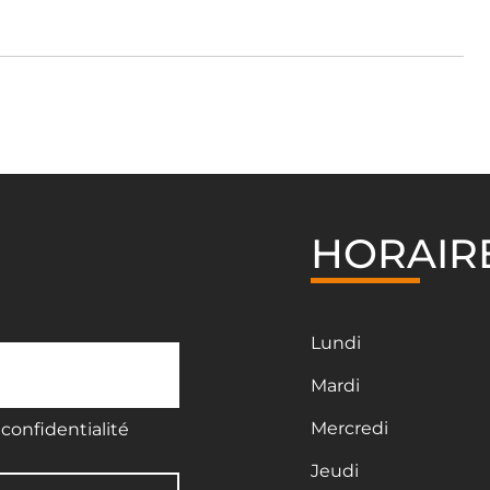
HORAIR
Lundi
Mardi
Mercredi
confidentialité
Jeudi