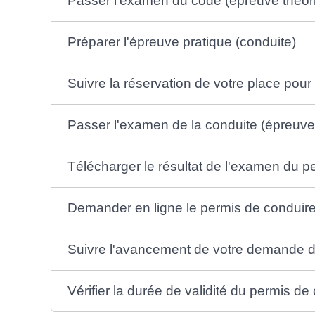
Passer l'examen du code (épreuve théor
Préparer l'épreuve pratique (conduite)
Suivre la réservation de votre place pou
Passer l'examen de la conduite (épreuve
Télécharger le résultat de l'examen du 
Demander en ligne le permis de conduire 
Suivre l'avancement de votre demande d
Vérifier la durée de validité du permis de