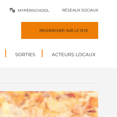
RÉSEAUX SOCIAUX
MYPÉRISCHOOL
SORTIES
ACTEURS LOCAUX