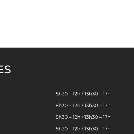
ES
8h30 – 12h / 13h30 – 17h
8h30 – 12h / 13h30 – 17h
8h30 – 12h / 13h30 – 17h
8h30 – 12h / 13h30 – 17h