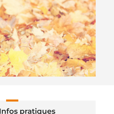
Infos pratiques