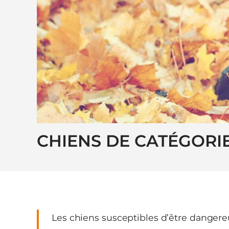
CHIENS DE CATÉGORI
Les chiens susceptibles d’être dangereu