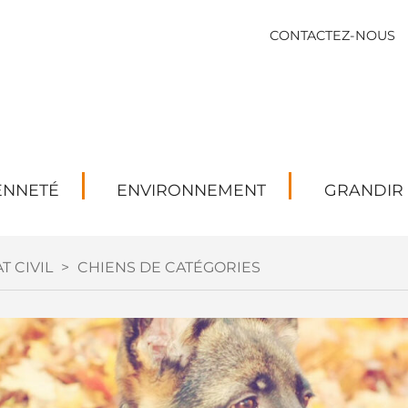
CONTACTEZ-NOUS
ENNETÉ
ENVIRONNEMENT
GRANDIR
T CIVIL
>
CHIENS DE CATÉGORIES