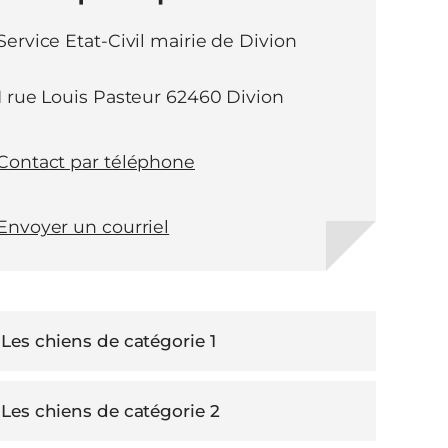
Service Etat-Civil mairie de Divion
1 rue Louis Pasteur 62460 Divion
Contact par téléphone
Envoyer un courriel
Les chiens de catégorie 1
Les chiens de catégorie 2