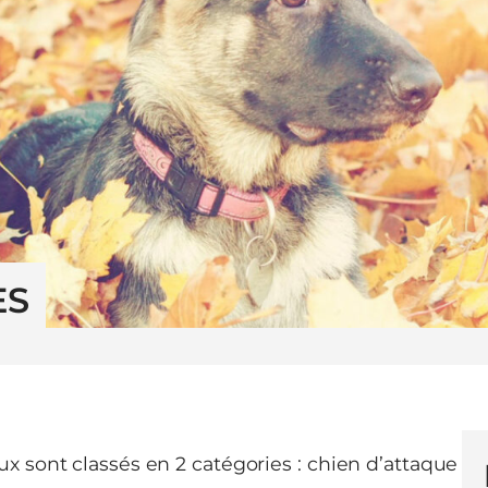
ES
x sont classés en 2 catégories : chien d’attaque