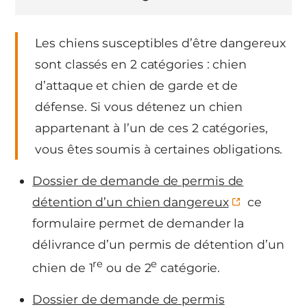
Les chiens susceptibles d’être dangereux
sont classés en 2 catégories : chien
d’attaque et chien de garde et de
défense. Si vous détenez un chien
appartenant à l’un de ces 2 catégories,
vous êtes soumis à certaines obligations.
Dossier de demande de permis de
détention d’un chien dangereux
ce
formulaire permet de demander la
délivrance d’un permis de détention d’un
re
e
chien de 1
ou de 2
catégorie.
Dossier de demande de permis