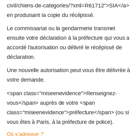
civil/chiens-de-categories/?xml=R61712">SIA</a>
en produisant la copie du récépissé.
Le commissariat ou la gendarmerie transmet
ensuite votre déclaration à la préfecture qui vous a
accordé l'autorisation ou délivré le récépissé de
déclaration.
Une nouvelle autorisation peut vous être délivrée à
votre demande.
<span class="miseenevidence">Renseignez-
vous</span> auprès de votre <span
class="miseenevidence">préfecture</span> (ou si
vous êtes à Paris, à la préfecture de police).
Où s’adresser ?