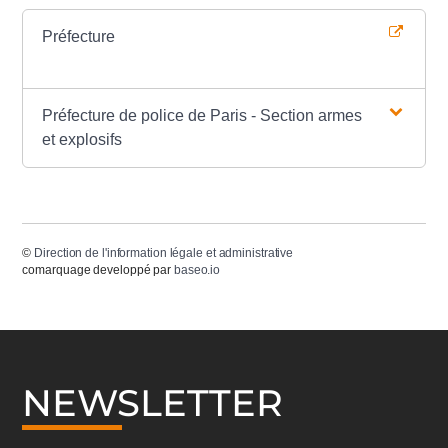
Préfecture
Préfecture de police de Paris - Section armes
et explosifs
©
Direction de l'information légale et administrative
comarquage developpé par
baseo.io
NEWSLETTER