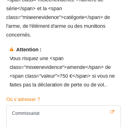
série</span> et la <span
class="miseenevidence">catégorie</span> de
l'arme, de l'élément d'arme ou des munitions
concernés.
Attention :
Vous risquez une <span
class="miseenevidence">amende</span> de
<span class="valeur">750 €</span> si vous ne
faites pas la déclaration de perte ou de vol..
Où s’adresser ?
Commissariat