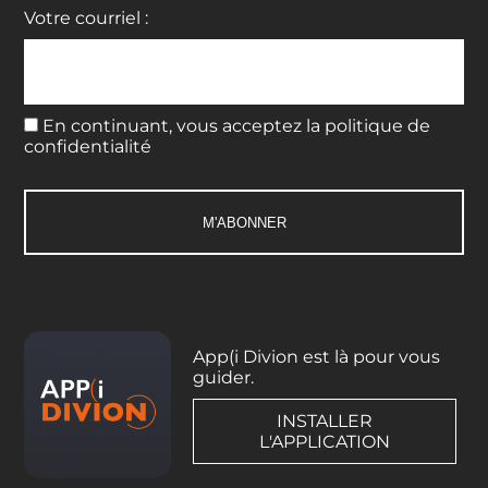
Votre courriel :
En continuant, vous acceptez la politique de
confidentialité
App(i Divion est là pour vous
guider.
INSTALLER
L'APPLICATION