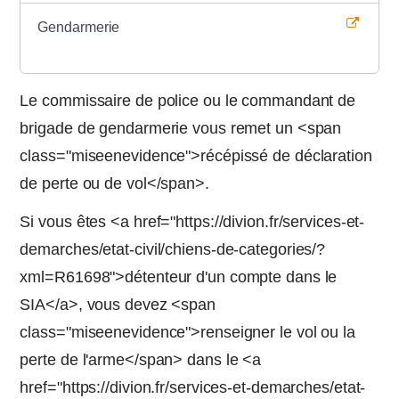
Gendarmerie
Le commissaire de police ou le commandant de
brigade de gendarmerie vous remet un <span
class="miseenevidence">récépissé de déclaration
de perte ou de vol</span>.
Si vous êtes <a href="https://divion.fr/services-et-
demarches/etat-civil/chiens-de-categories/?
xml=R61698">détenteur d'un compte dans le
SIA</a>, vous devez <span
class="miseenevidence">renseigner le vol ou la
perte de l'arme</span> dans le <a
href="https://divion.fr/services-et-demarches/etat-