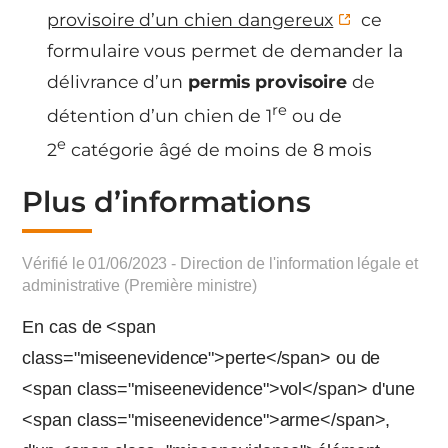
provisoire d’un chien dangereux
ce
formulaire vous permet de demander la
délivrance d’un
permis provisoire
de
re
détention d’un chien de 1
ou de
e
2
catégorie âgé de moins de 8 mois
Plus d’informations
Vérifié le 01/06/2023 - Direction de l'information légale et
administrative (Première ministre)
En cas de <span
class="miseenevidence">perte</span> ou de
<span class="miseenevidence">vol</span> d'une
<span class="miseenevidence">arme</span>,