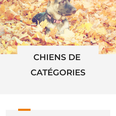
CHIENS DE 
CATÉGORIES