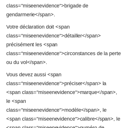
class="miseenevidence">brigade de
gendarmerie</span>.
Votre déclaration doit <span
class="miseenevidence">détailler</span>
précisément les <span
class="miseenevidence">circonstances de la perte
ou du vol</span>.
Vous devez aussi <span
class="miseenevidence">préciser</span> la
<span class="miseenevidence">marque</span>,
le <span
class="miseenevidence">modèle</span>, le
<span class="miseenevidence">calibre</span>, le
<span class="miseenevidence">numéro de