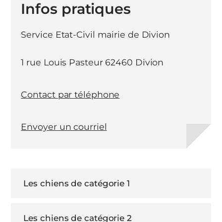
Infos pratiques
Service Etat-Civil mairie de Divion
1 rue Louis Pasteur 62460 Divion
Contact par téléphone
Envoyer un courriel
Les chiens de catégorie 1
Les chiens de catégorie 2