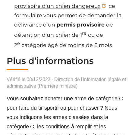
provisoire d’un chien dangereux
ce
formulaire vous permet de demander la
délivrance d’un
permis provisoire
de
re
détention d’un chien de 1
ou de
e
2
catégorie âgé de moins de 8 mois
Plus d’informations
Vérifié le 08/12/2022 - Direction de l'information légale et
administrative (Première ministre)
Vous souhaitez acheter une arme de catégorie C
pour faire du tir sportif ou pour chasser ? Nous
vous indiquons les armes classées dans la
catégorie C, les conditions à remplir et les