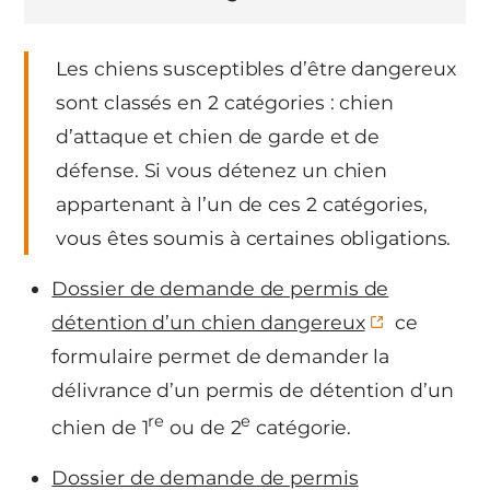
Les chiens susceptibles d’être dangereux
sont classés en 2 catégories : chien
d’attaque et chien de garde et de
défense. Si vous détenez un chien
appartenant à l’un de ces 2 catégories,
vous êtes soumis à certaines obligations.
Dossier de demande de permis de
détention d’un chien dangereux
ce
formulaire permet de demander la
délivrance d’un permis de détention d’un
re
e
chien de 1
ou de 2
catégorie.
Dossier de demande de permis