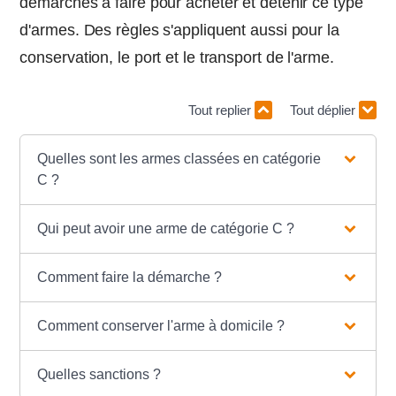
démarches à faire pour acheter et détenir ce type
d'armes. Des règles s'appliquent aussi pour la
conservation, le port et le transport de l'arme.
Tout replier
Tout déplier
Quelles sont les armes classées en catégorie
C ?
Qui peut avoir une arme de catégorie C ?
Comment faire la démarche ?
Comment conserver l'arme à domicile ?
Quelles sanctions ?