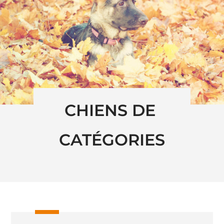
CHIENS DE 
CATÉGORIES