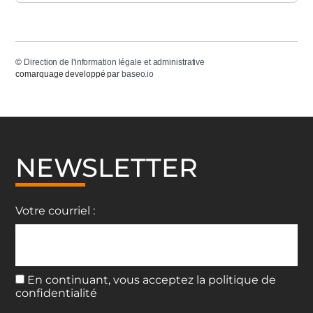
©
Direction de l'information légale et administrative
comarquage developpé par
baseo.io
NEWSLETTER
Votre courriel :
En continuant, vous acceptez la politique de
confidentialité