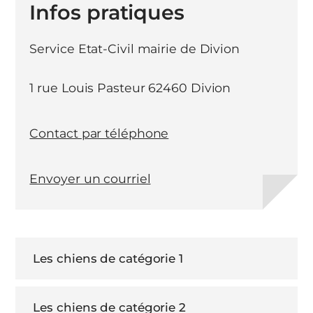
Infos pratiques
Service Etat-Civil mairie de Divion
1 rue Louis Pasteur 62460 Divion
Contact par téléphone
Envoyer un courriel
Les chiens de catégorie 1
Les chiens de catégorie 2