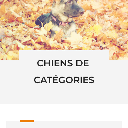
CHIENS DE 
CATÉGORIES