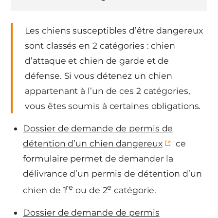
Les chiens susceptibles d’être dangereux
sont classés en 2 catégories : chien
d’attaque et chien de garde et de
défense. Si vous détenez un chien
appartenant à l’un de ces 2 catégories,
vous êtes soumis à certaines obligations.
Dossier de demande de permis de
détention d’un chien dangereux
ce
formulaire permet de demander la
délivrance d’un permis de détention d’un
re
e
chien de 1
ou de 2
catégorie.
Dossier de demande de permis