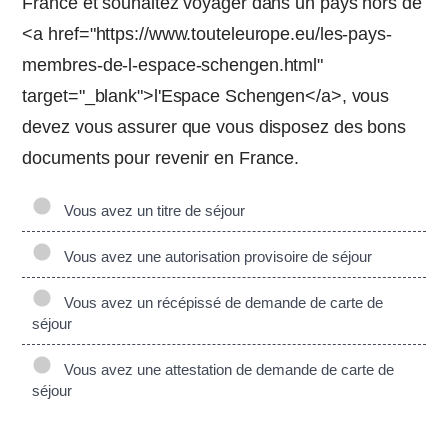
France et souhaitez voyager dans un pays hors de
<a href="https://www.touteleurope.eu/les-pays-
membres-de-l-espace-schengen.html"
target="_blank">l'Espace Schengen</a>, vous
devez vous assurer que vous disposez des bons
documents pour revenir en France.
Vous avez un titre de séjour
Vous avez une autorisation provisoire de séjour
Vous avez un récépissé de demande de carte de
séjour
Vous avez une attestation de demande de carte de
séjour