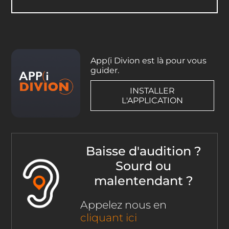
App(i Divion est là pour vous
guider.
INSTALLER
L'APPLICATION
Baisse d'audition ?
Sourd ou
malentendant ?
Appelez nous en
cliquant ici