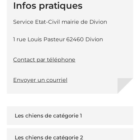
Infos pratiques
Service Etat-Civil mairie de Divion
1 rue Louis Pasteur 62460 Divion
Contact par téléphone
Envoyer un courriel
Les chiens de catégorie 1
Les chiens de catégorie 2