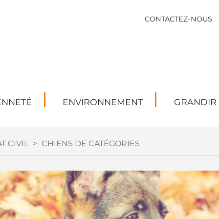
CONTACTEZ-NOUS
ENNETÉ
ENVIRONNEMENT
GRANDIR
T CIVIL
>
CHIENS DE CATÉGORIES