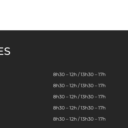
ES
8h30 – 12h / 13h30 – 17h
8h30 – 12h / 13h30 – 17h
8h30 – 12h / 13h30 – 17h
8h30 – 12h / 13h30 – 17h
8h30 – 12h / 13h30 – 17h