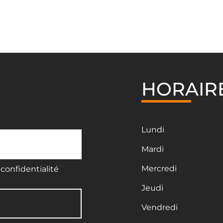
HORAIR
Lundi
Mardi
Mercredi
confidentialité
Jeudi
Vendredi