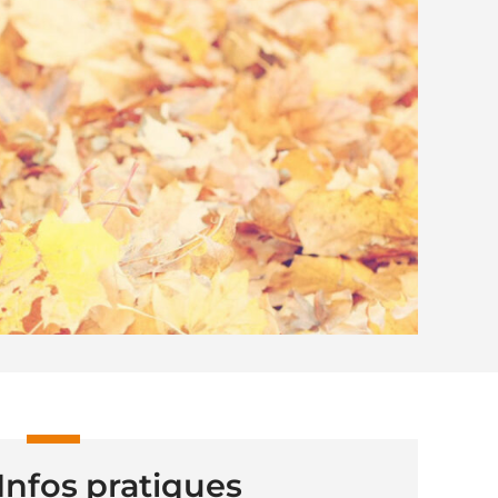
Infos pratiques