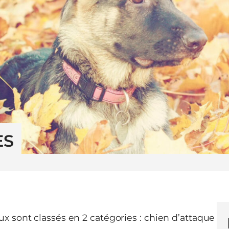
ES
x sont classés en 2 catégories : chien d’attaque