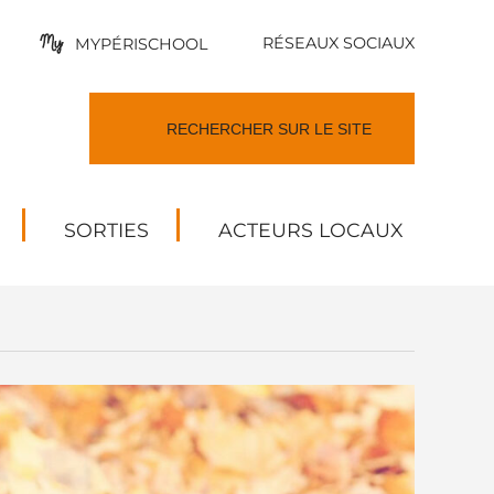
RÉSEAUX SOCIAUX
MYPÉRISCHOOL
SORTIES
ACTEURS LOCAUX