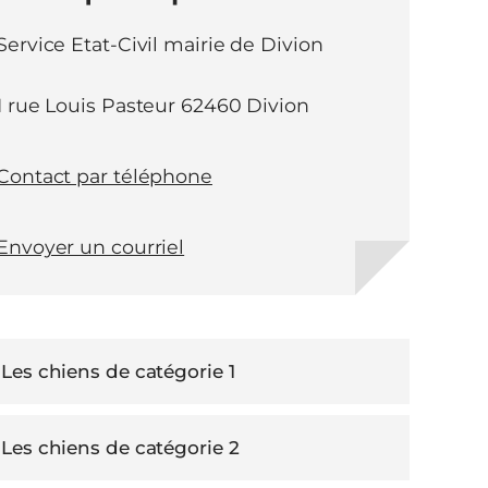
Service Etat-Civil mairie de Divion
1 rue Louis Pasteur 62460 Divion
Contact par téléphone
Envoyer un courriel
Les chiens de catégorie 1
Les chiens de catégorie 2