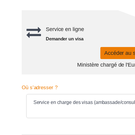
Service en ligne
Demander un visa
Accéder au 
Ministère chargé de l'Eu
Où s’adresser ?
Service en charge des visas (ambassade/consulat