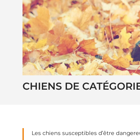
CHIENS DE CATÉGORI
Les chiens susceptibles d’être dangereu