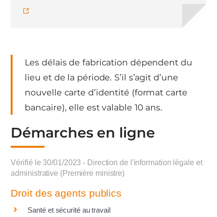
Les délais de fabrication dépendent du
lieu et de la période. S’il s’agit d’une
nouvelle carte d’identité (format carte
bancaire), elle est valable 10 ans.
Démarches en ligne
Vérifié le 30/01/2023 - Direction de l'information légale et
administrative (Première ministre)
Droit des agents publics
Santé et sécurité au travail