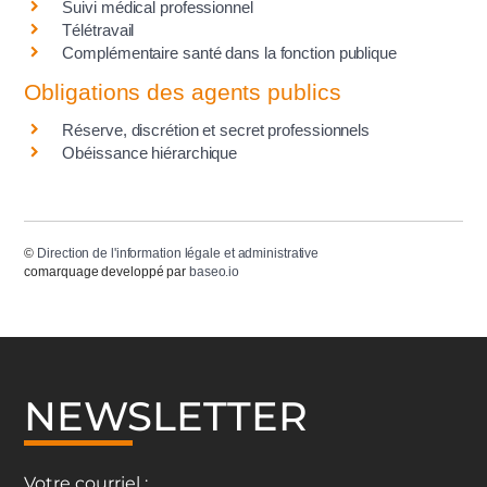
Suivi médical professionnel
Télétravail
Complémentaire santé dans la fonction publique
Obligations des agents publics
Réserve, discrétion et secret professionnels
Obéissance hiérarchique
©
Direction de l'information légale et administrative
comarquage developpé par
baseo.io
NEWSLETTER
Votre courriel :