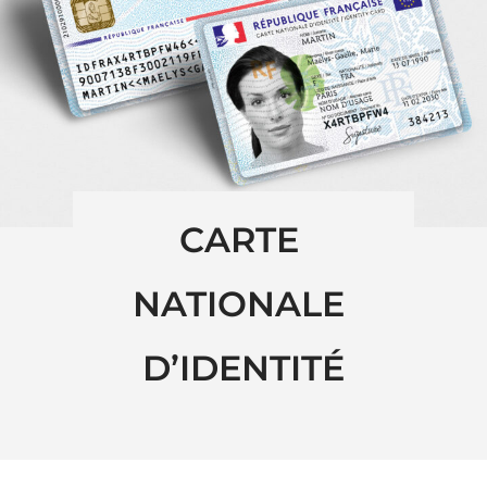
CARTE 
NATIONALE 
D’IDENTITÉ