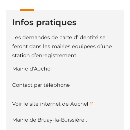
Infos pratiques
Les demandes de carte d’identité se
feront dans les mairies équipées d’une
station d’enregistrement.
Mairie d’Auchel :
Contact par téléphone
Voir le site internet de Auchel
Mairie de Bruay-la-Buissière :