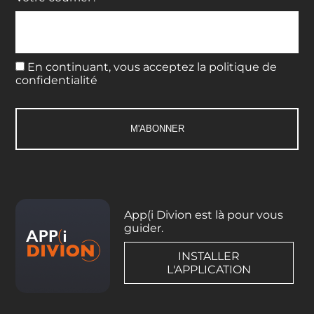
En continuant, vous acceptez la politique de
confidentialité
App(i Divion est là pour vous
guider.
INSTALLER
L'APPLICATION