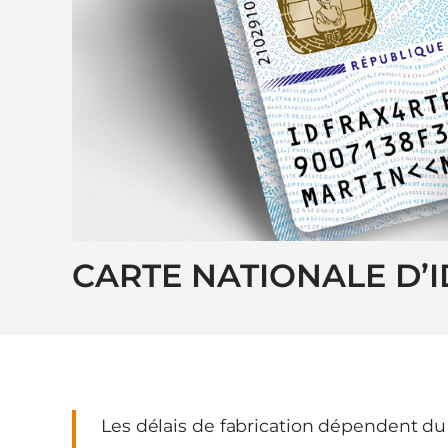
CARTE NATIONALE D’I
Les délais de fabrication dépendent du l