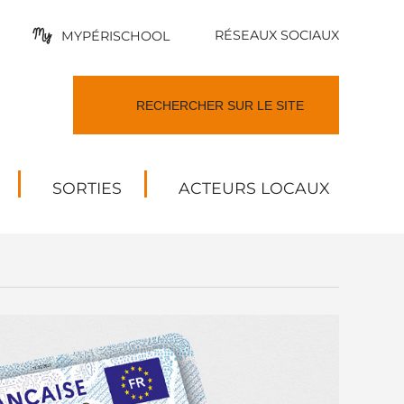
RÉSEAUX SOCIAUX
MYPÉRISCHOOL
SORTIES
ACTEURS LOCAUX