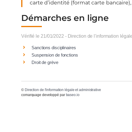
carte d’identité (format carte bancaire), 
Démarches en ligne
Vérifié le 21/01/2022 - Direction de l'information légal
Sanctions disciplinaires
Suspension de fonctions
Droit de grève
©
Direction de l'information légale et administrative
comarquage developpé par
baseo.io