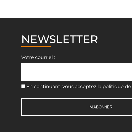
NEWSLETTER
Votre courriel :
En continuant, vous acceptez la politique de 