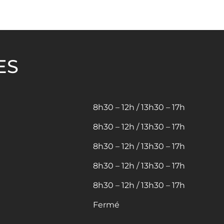
ES
8h30 – 12h / 13h30 – 17h
8h30 – 12h / 13h30 – 17h
8h30 – 12h / 13h30 – 17h
8h30 – 12h / 13h30 – 17h
8h30 – 12h / 13h30 – 17h
Fermé