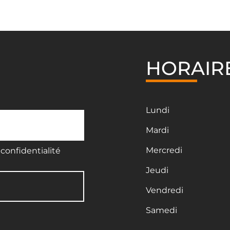
HORAIR
Lundi
Mardi
Mercredi
confidentialité
Jeudi
Vendredi
Samedi