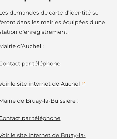
Les demandes de carte d’identité se
feront dans les mairies équipées d’une
station d’enregistrement.
Mairie d’Auchel :
Contact par téléphone
Voir le site internet de Auchel
Mairie de Bruay-la-Buissière :
Contact par téléphone
Voir le site internet de Bruay-la-