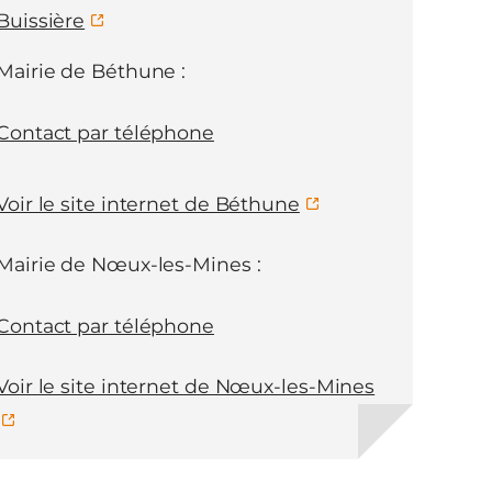
Buissière
Mairie de Béthune :
Contact par téléphone
Voir le site internet de Béthune
Mairie de Nœux-les-Mines :
Contact par téléphone
Voir le site internet de Nœux-les-Mines