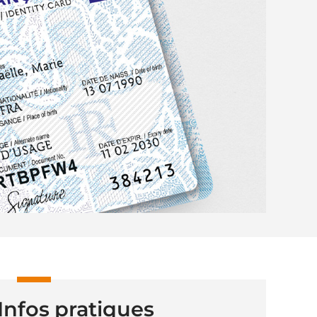
Infos pratiques