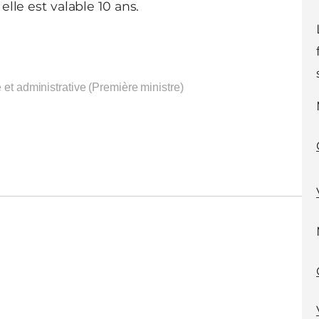
elle est valable 10 ans.
e et administrative (Première ministre)