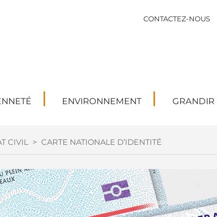
CONTACTEZ-NOUS
ENNETÉ
ENVIRONNEMENT
GRANDIR
T CIVIL
>
CARTE NATIONALE D’IDENTITÉ