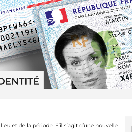
DENTITÉ
ieu et de la période. S’il s’agit d’une nouvelle