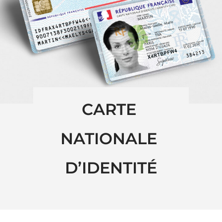
CARTE 
NATIONALE 
D’IDENTITÉ