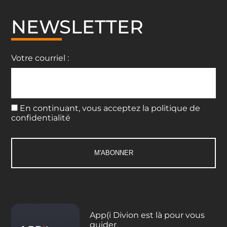
NEWSLETTER
Votre courriel :
En continuant, vous acceptez la politique de
confidentialité
App(i Divion est là pour vous
guider.