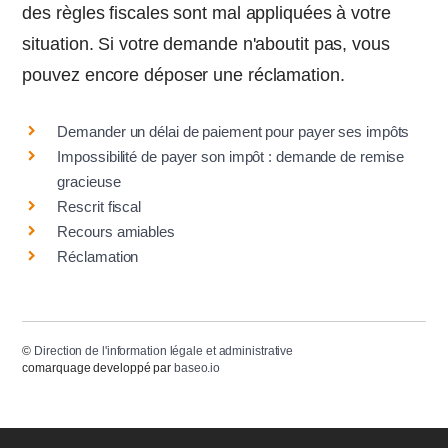
des règles fiscales sont mal appliquées à votre
situation. Si votre demande n'aboutit pas, vous
pouvez encore déposer une réclamation.
Demander un délai de paiement pour payer ses impôts
Impossibilité de payer son impôt : demande de remise
gracieuse
Rescrit fiscal
Recours amiables
Réclamation
©
Direction de l'information légale et administrative
comarquage developpé par
baseo.io