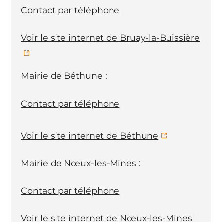
Contact par téléphone
Voir le site internet de Bruay-la-Buissière
Mairie de Béthune :
Contact par téléphone
Voir le site internet de Béthune
Mairie de Nœux-les-Mines :
Contact par téléphone
Voir le site internet de Nœux-les-Mines