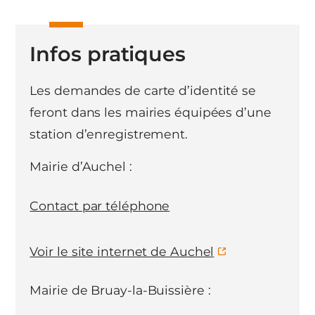
Infos pratiques
Les demandes de carte d’identité se
feront dans les mairies équipées d’une
station d’enregistrement.
Mairie d’Auchel :
Contact par téléphone
Voir le site internet de Auchel
Mairie de Bruay-la-Buissière :