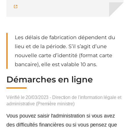
Les délais de fabrication dépendent du
lieu et de la période. S’il s’agit d’une
nouvelle carte d’identité (format carte
bancaire), elle est valable 10 ans.
Démarches en ligne
Vérifié le 20/03/2023 - Direction de l'information légale et
administrative (Première ministre)
Vous pouvez saisir l'administration si vous avez
des difficultés financières ou si vous pensez que