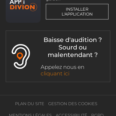
INSTALLER
L'APPLICATION
Baisse d'audition ?
Sourd ou
malentendant ?
Appelez nous en
cliquant ici
PLAN DU SITE
GESTION DES COOKIES
MENTIONS LÉGALES
ACCESSIBILITÉ
RGPD