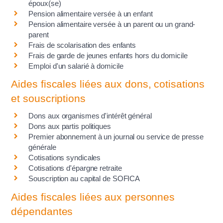
époux(se)
Pension alimentaire versée à un enfant
Pension alimentaire versée à un parent ou un grand-
parent
Frais de scolarisation des enfants
Frais de garde de jeunes enfants hors du domicile
Emploi d'un salarié à domicile
Aides fiscales liées aux dons, cotisations
et souscriptions
Dons aux organismes d'intérêt général
Dons aux partis politiques
Premier abonnement à un journal ou service de presse
générale
Cotisations syndicales
Cotisations d'épargne retraite
Souscription au capital de SOFICA
Aides fiscales liées aux personnes
dépendantes