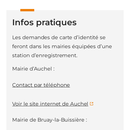
Infos pratiques
Les demandes de carte d’identité se
feront dans les mairies équipées d’une
station d’enregistrement.
Mairie d’Auchel :
Contact par téléphone
Voir le site internet de Auchel
Mairie de Bruay-la-Buissière :