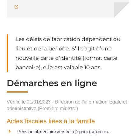
Les délais de fabrication dépendent du
lieu et de la période. S’il s’agit d’une
nouvelle carte d’identité (format carte
bancaire), elle est valable 10 ans.
Démarches en ligne
Vérifié le 01/01/2023 - Direction de l'information légale et
administrative (Première ministre)
Aides fiscales liées à la famille
Pension alimentaire versée à l'époux(se) ou ex-