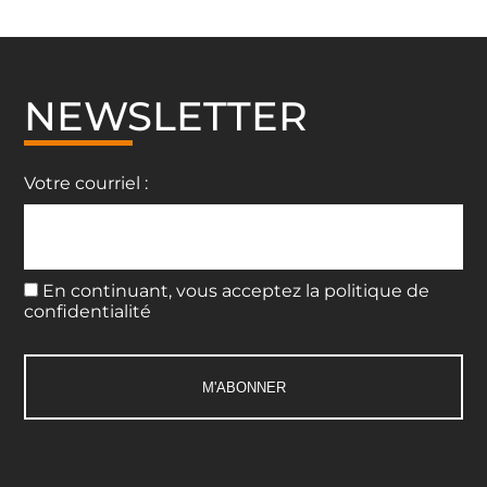
NEWSLETTER
Votre courriel :
En continuant, vous acceptez la politique de
confidentialité