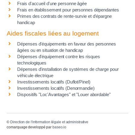
Frais d'accueil d'une personne âgée
Frais en établissement pour personnes dépendantes
Primes des contrats de rente-survie et d'épargne
handicap
Aides fiscales liées au logement
Dépenses d'équipements en faveur des personnes
âgées ou en situation de handicap
Dépenses d'équipement contre les risques
technologiques
Dépenses d'installation de systèmes de charge pour
véhicule électrique
Investissements locatifs (Duflot/Pinel)
Investissements locatifs (Denormandie)
Dispositifs "Loc'Avantages" et "Louer abordable"
©
Direction de l'information légale et administrative
comarquage developpé par
baseo.io