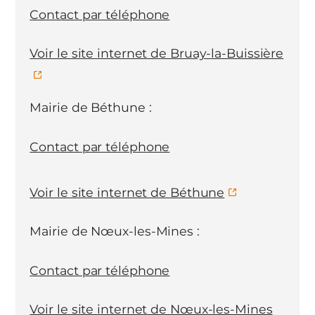
Contact par téléphone
Voir le site internet de Bruay-la-Buissière
Mairie de Béthune :
Contact par téléphone
Voir le site internet de Béthune
Mairie de Nœux-les-Mines :
Contact par téléphone
Voir le site internet de Nœux-les-Mines