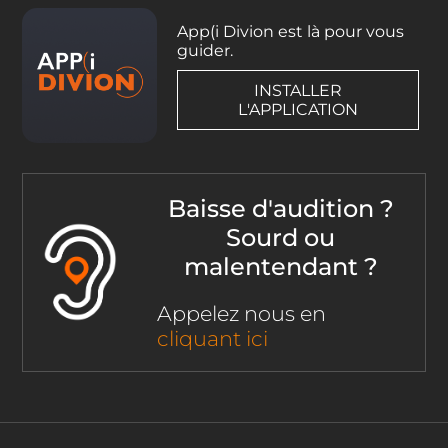
App(i Divion est là pour vous
guider.
INSTALLER
L'APPLICATION
Baisse d'audition ?
Sourd ou
malentendant ?
Appelez nous en
cliquant ici