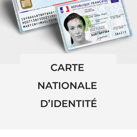
CARTE 
NATIONALE 
D’IDENTITÉ