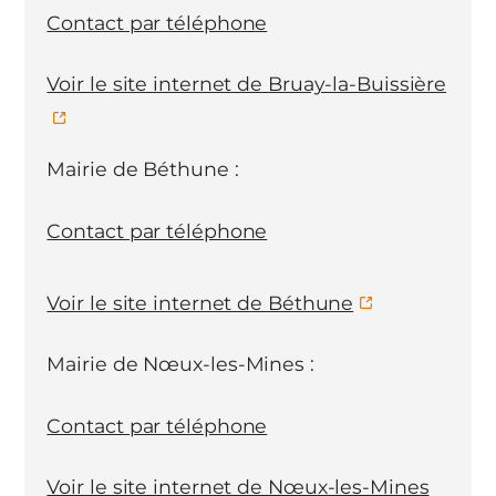
Contact par téléphone
Voir le site internet de Bruay-la-Buissière
Mairie de Béthune :
Contact par téléphone
Voir le site internet de Béthune
Mairie de Nœux-les-Mines :
Contact par téléphone
Voir le site internet de Nœux-les-Mines