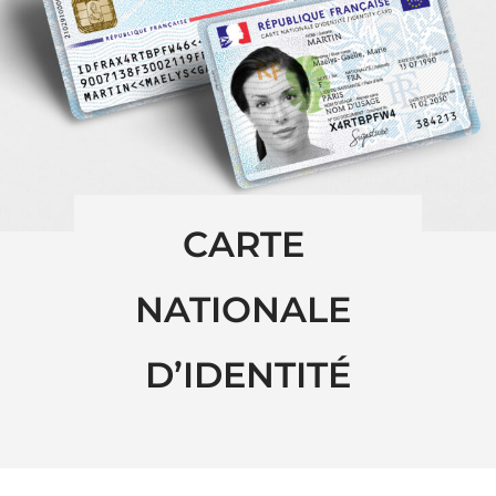
CARTE 
NATIONALE 
D’IDENTITÉ