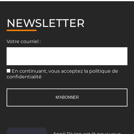
NEWSLETTER
Votre courriel :
En continuant, vous acceptez la politique de
confidentialité