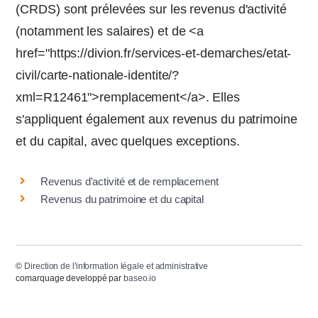
(CRDS) sont prélevées sur les revenus d'activité
(notamment les salaires) et de <a
href="https://divion.fr/services-et-demarches/etat-
civil/carte-nationale-identite/?
xml=R12461">remplacement</a>. Elles
s'appliquent également aux revenus du patrimoine
et du capital, avec quelques exceptions.
Revenus d'activité et de remplacement
Revenus du patrimoine et du capital
©
Direction de l'information légale et administrative
comarquage developpé par
baseo.io