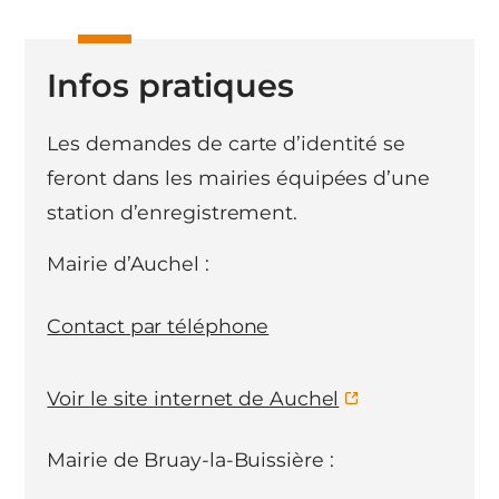
Infos pratiques
Les demandes de carte d’identité se
feront dans les mairies équipées d’une
station d’enregistrement.
Mairie d’Auchel :
Contact par téléphone
Voir le site internet de Auchel
Mairie de Bruay-la-Buissière :