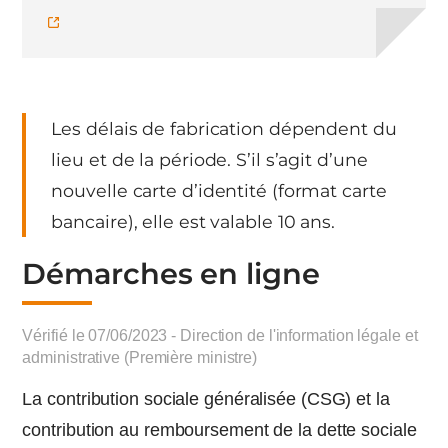
Les délais de fabrication dépendent du
lieu et de la période. S’il s’agit d’une
nouvelle carte d’identité (format carte
bancaire), elle est valable 10 ans.
Démarches en ligne
Vérifié le 07/06/2023 - Direction de l'information légale et
administrative (Première ministre)
La contribution sociale généralisée (CSG) et la
contribution au remboursement de la dette sociale