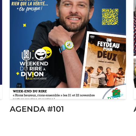
AGENDA #101