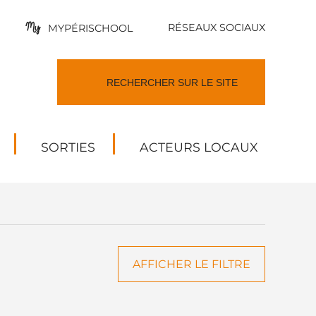
RÉSEAUX SOCIAUX
MYPÉRISCHOOL
SORTIES
ACTEURS LOCAUX
AFFICHER LE FILTRE