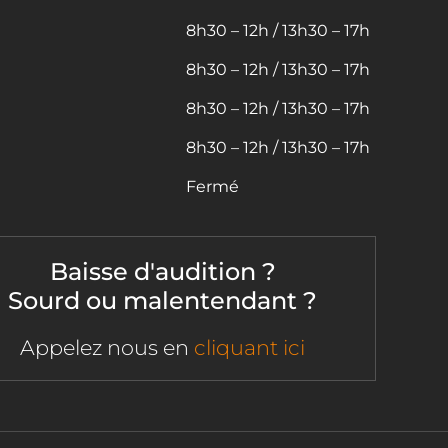
8h30 – 12h / 13h30 – 17h
8h30 – 12h / 13h30 – 17h
8h30 – 12h / 13h30 – 17h
8h30 – 12h / 13h30 – 17h
Fermé
Baisse d'audition ?
Sourd ou malentendant ?
Appelez nous en
cliquant ici