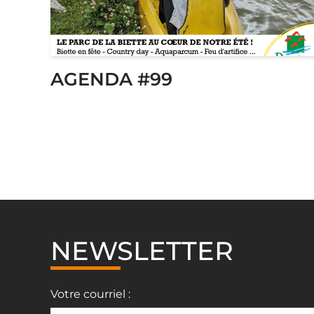
AGENDA #99
NEWSLETTER
Votre courriel :