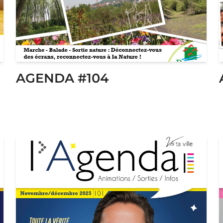
AGENDA #104