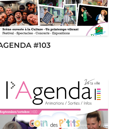
AGENDA #103