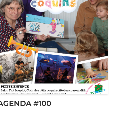
AGENDA #100