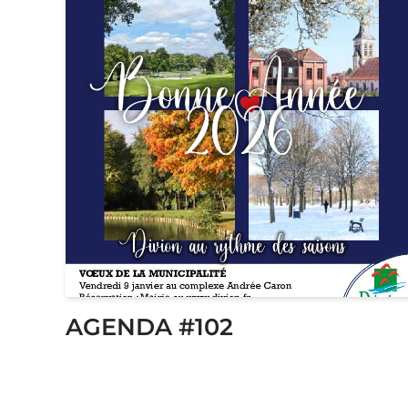
AGENDA #102