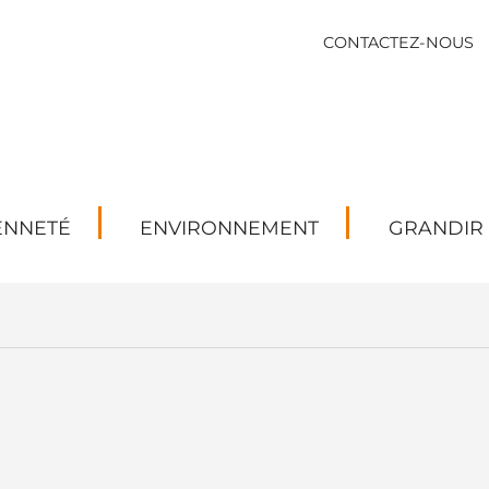
CONTACTEZ-NOUS
ENNETÉ
ENVIRONNEMENT
GRANDIR
Date