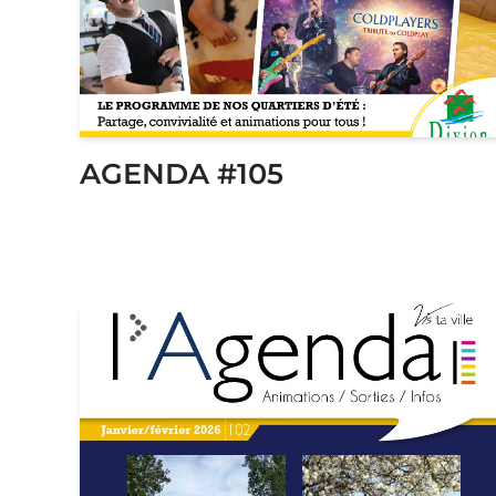
AGENDA #105