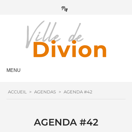
MENU
ACCUEIL
>
AGENDAS
>
AGENDA #42
AGENDA #42