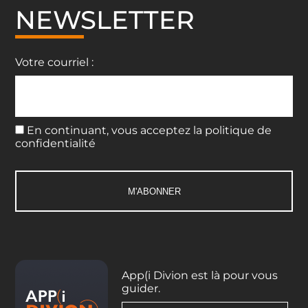
NEWSLETTER
Votre courriel :
En continuant, vous acceptez la politique de
confidentialité
App(i Divion est là pour vous
guider.