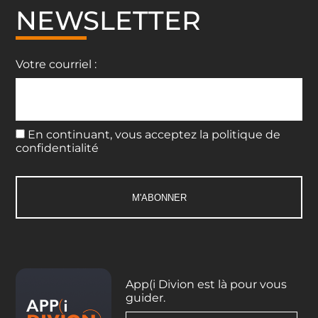
NEWSLETTER
Votre courriel :
En continuant, vous acceptez la politique de
confidentialité
App(i Divion est là pour vous
guider.