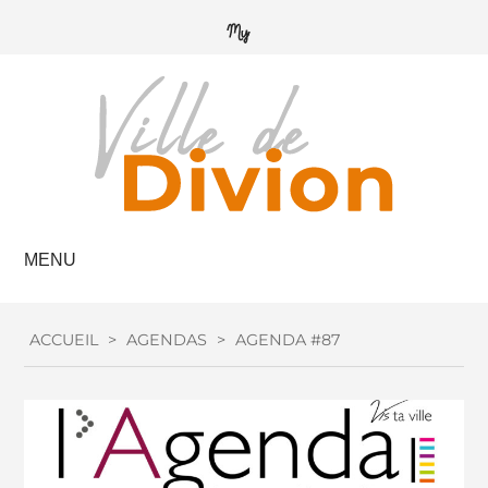
MENU
ACCUEIL
>
AGENDAS
>
AGENDA #87