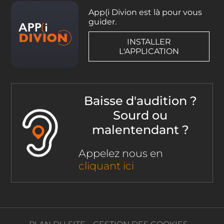
App(i Divion est là pour vous
guider.
INSTALLER
L'APPLICATION
Baisse d'audition ?
Sourd ou
malentendant ?
Appelez nous en
cliquant ici