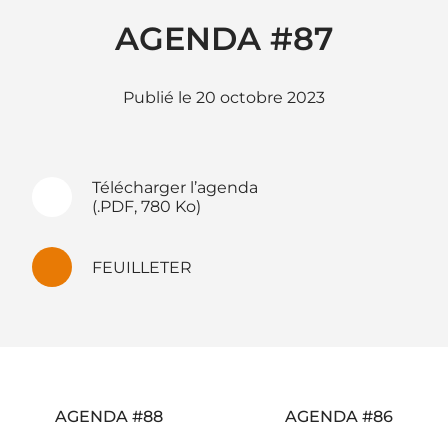
AGENDA #87
20 octobre 2023
Télécharger l’agenda
(.PDF, 780 Ko)
FEUILLETER
Navigation
AGENDA #88
AGENDA #86