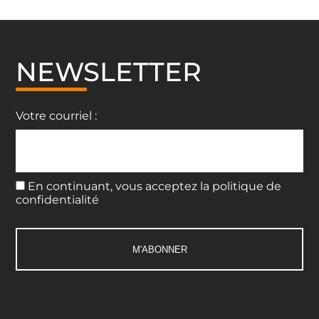
de
l’article
NEWSLETTER
Votre courriel :
En continuant, vous acceptez la politique de
confidentialité