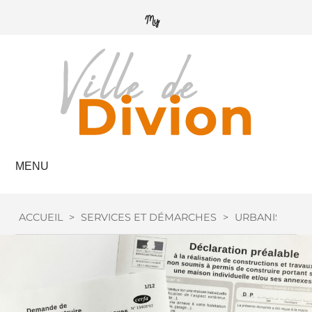
MENU
ACCUEIL
>
SERVICES ET DÉMARCHES
>
URBANISME