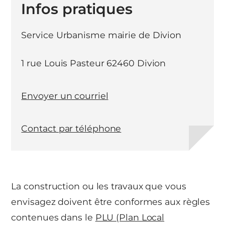
Infos pratiques
Service Urbanisme mairie de Divion
1 rue Louis Pasteur 62460 Divion
Envoyer un courriel
Contact par téléphone
La construction ou les travaux que vous
envisagez doivent être conformes aux règles
contenues dans le
PLU (Plan Local