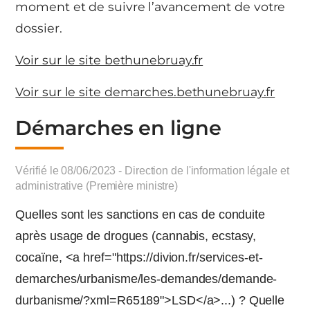
moment et de suivre l’avancement de votre
dossier.
Voir sur le site bethunebruay.fr
Voir sur le site demarches.bethunebruay.fr
Démarches en ligne
Vérifié le 08/06/2023 - Direction de l'information légale et
administrative (Première ministre)
Quelles sont les sanctions en cas de conduite
après usage de drogues (cannabis, ecstasy,
cocaïne, <a href="https://divion.fr/services-et-
demarches/urbanisme/les-demandes/demande-
durbanisme/?xml=R65189">LSD</a>...) ? Quelle