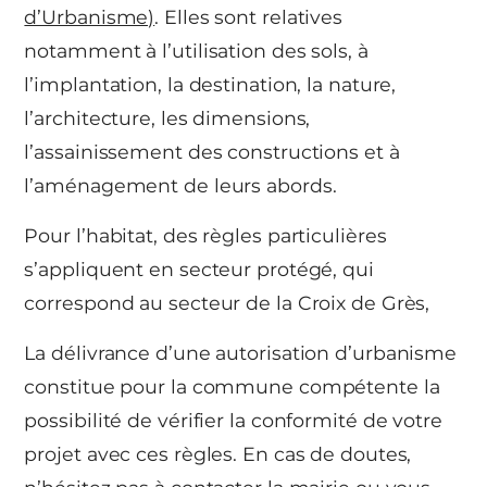
d’Urbanisme)
. Elles sont relatives
notamment à l’utilisation des sols, à
l’implantation, la destination, la nature,
l’architecture, les dimensions,
l’assainissement des constructions et à
l’aménagement de leurs abords.
Pour l’habitat, des règles particulières
s’appliquent en secteur protégé, qui
correspond au secteur de la Croix de Grès,
La délivrance d’une autorisation d’urbanisme
constitue pour la commune compétente la
possibilité de vérifier la conformité de votre
projet avec ces règles. En cas de doutes,