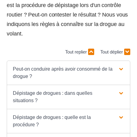
est la procédure de dépistage lors d'un contrôle
routier ? Peut-on contester le résultat ? Nous vous
indiquons les règles à connaître sur la drogue au
volant.
Tout replier
Tout déplier
Peut-on conduire après avoir consommé de la
drogue ?
Dépistage de drogues : dans quelles
situations ?
Dépistage de drogues : quelle est la
procédure ?