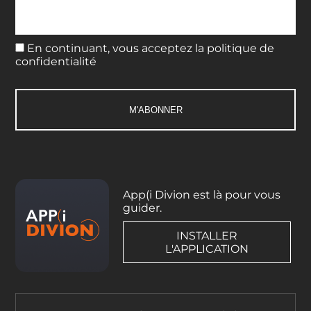
En continuant, vous acceptez la politique de
confidentialité
App(i Divion est là pour vous
guider.
INSTALLER
L'APPLICATION