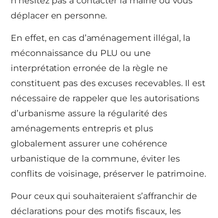
n’hésitez pas à contacter la mairie ou vous
déplacer en personne.
En effet, en cas d’aménagement illégal, la
méconnaissance du PLU ou une
interprétation erronée de la règle ne
constituent pas des excuses recevables. Il est
nécessaire de rappeler que les autorisations
d’urbanisme assure la régularité des
aménagements entrepris et plus
globalement assurer une cohérence
urbanistique de la commune, éviter les
conflits de voisinage, préserver le patrimoine.
Pour ceux qui souhaiteraient s’affranchir de
déclarations pour des motifs fiscaux, les