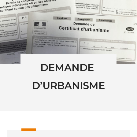
DEMANDE 
D’URBANISME