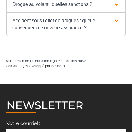
Drogue au volant : quelles sanctions ?
Accident sous l'effet de drogues : quelle
conséquence sur votre assurance ?
©
Direction de l'information légale et administrative
comarquage developpé par
baseo.io
NEWSLETTER
Votre courriel :