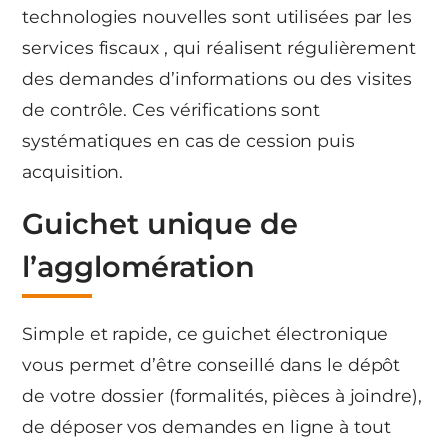
technologies nouvelles sont utilisées par les
services fiscaux , qui réalisent régulièrement
des demandes d’informations ou des visites
de contrôle. Ces vérifications sont
systématiques en cas de cession puis
acquisition.
Guichet unique de
l’agglomération
Simple et rapide, ce guichet électronique
vous permet d’être conseillé dans le dépôt
de votre dossier (formalités, pièces à joindre),
de déposer vos demandes en ligne à tout