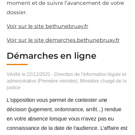
moment et de suivre l’avancement de votre
dossier.
Voir sur le site bethunebruay.fr
Voir sur le site demarches.bethunebruay.fr
Démarches en ligne
Vérifié le 22/12/2021 - Direction de l'information légale et
administrative (Première ministre), Ministère chargé de la
justice
L'opposition vous permet de contester une
décision (jugement, ordonnance, arrêt...) rendue
en votre absence lorsque vous n'avez pas eu
connaissance de la date de l'audience. L'affaire est