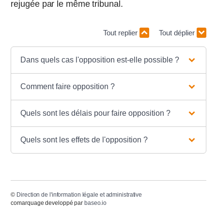
rejugée par le même tribunal.
Tout replier
Tout déplier
Dans quels cas l'opposition est-elle possible ?
Comment faire opposition ?
Quels sont les délais pour faire opposition ?
Quels sont les effets de l'opposition ?
©
Direction de l'information légale et administrative
comarquage developpé par
baseo.io