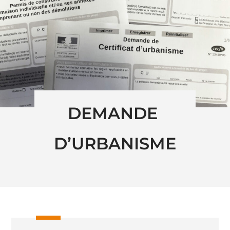
DEMANDE 
D’URBANISME