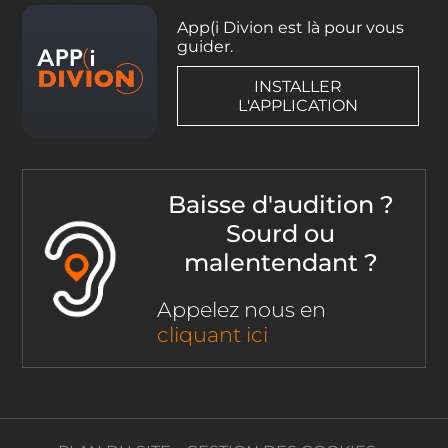
App(i Divion est là pour vous
guider.
INSTALLER
L'APPLICATION
Baisse d'audition ?
Sourd ou
malentendant ?
Appelez nous en
cliquant ici