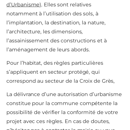
d’Urbanisme)
. Elles sont relatives
notamment à l’utilisation des sols, à
l’implantation, la destination, la nature,
l’architecture, les dimensions,
l’assainissement des constructions et à
l’aménagement de leurs abords.
Pour l’habitat, des règles particulières
s’appliquent en secteur protégé, qui
correspond au secteur de la Croix de Grès,
La délivrance d’une autorisation d’urbanisme
constitue pour la commune compétente la
possibilité de vérifier la conformité de votre
projet avec ces règles. En cas de doutes,