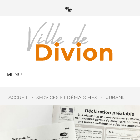
MENU
ACCUEIL
>
SERVICES ET DÉMARCHES
>
URBANISME