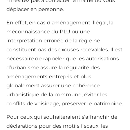
n’hésitez pas à contacter la mairie ou vous
déplacer en personne.
En effet, en cas d’aménagement illégal, la
méconnaissance du PLU ou une
interprétation erronée de la règle ne
constituent pas des excuses recevables. Il est
nécessaire de rappeler que les autorisations
d’urbanisme assure la régularité des
aménagements entrepris et plus
globalement assurer une cohérence
urbanistique de la commune, éviter les
conflits de voisinage, préserver le patrimoine.
Pour ceux qui souhaiteraient s’affranchir de
déclarations pour des motifs fiscaux, les