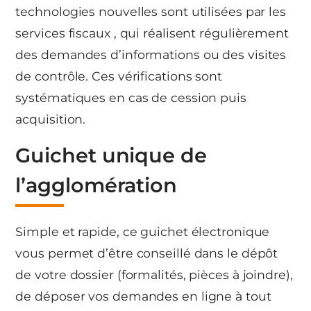
technologies nouvelles sont utilisées par les
services fiscaux , qui réalisent régulièrement
des demandes d’informations ou des visites
de contrôle. Ces vérifications sont
systématiques en cas de cession puis
acquisition.
Guichet unique de
l’agglomération
Simple et rapide, ce guichet électronique
vous permet d’être conseillé dans le dépôt
de votre dossier (formalités, pièces à joindre),
de déposer vos demandes en ligne à tout