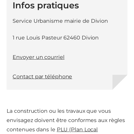
Infos pratiques
Service Urbanisme mairie de Divion
1 rue Louis Pasteur 62460 Divion
Envoyer un courriel
Contact par téléphone
La construction ou les travaux que vous
envisagez doivent être conformes aux règles
contenues dans le
PLU (Plan Local