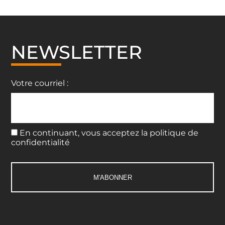
NEWSLETTER
Votre courriel :
En continuant, vous acceptez la politique de
confidentialité