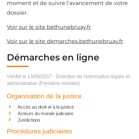
moment et de suivre l’avancement de votre
dossier.
Voir sur le site bethunebruay.fr
Voir sur le site demarches.bethunebruay.fr
Démarches en ligne
Vérifié le 13/09/2017 - Direction de l'information légale et
administrative (Première ministre)
Organisation de la justice
Accès au droit et à la justice
Acteurs du monde judiciaire
Juridictions
Procédures judiciaires