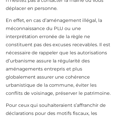
n’hésitez pas à contacter la mairie ou vous
déplacer en personne.
En effet, en cas d’aménagement illégal, la
méconnaissance du PLU ou une
interprétation erronée de la règle ne
constituent pas des excuses recevables. Il est
nécessaire de rappeler que les autorisations
d’urbanisme assure la régularité des
aménagements entrepris et plus
globalement assurer une cohérence
urbanistique de la commune, éviter les
conflits de voisinage, préserver le patrimoine.
Pour ceux qui souhaiteraient s’affranchir de
déclarations pour des motifs fiscaux, les