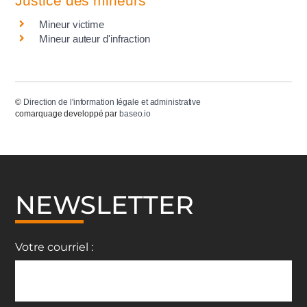
Justice des mineurs
Mineur victime
Mineur auteur d'infraction
©
Direction de l'information légale et administrative
comarquage developpé par
baseo.io
NEWSLETTER
Votre courriel :