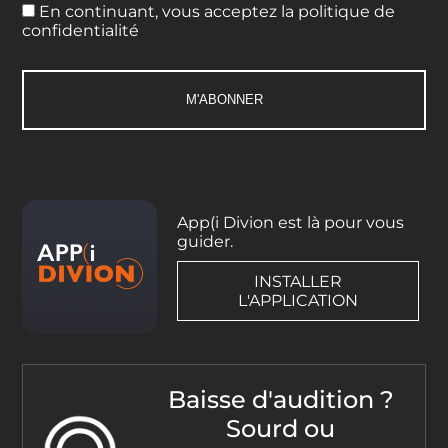
En continuant, vous acceptez la politique de
confidentialité
App(i Divion est là pour vous
guider.
INSTALLER
L'APPLICATION
Baisse d'audition ?
Sourd ou