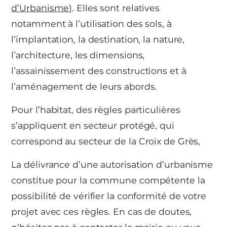
d’Urbanisme)
. Elles sont relatives
notamment à l’utilisation des sols, à
l’implantation, la destination, la nature,
l’architecture, les dimensions,
l’assainissement des constructions et à
l’aménagement de leurs abords.
Pour l’habitat, des règles particulières
s’appliquent en secteur protégé, qui
correspond au secteur de la Croix de Grès,
La délivrance d’une autorisation d’urbanisme
constitue pour la commune compétente la
possibilité de vérifier la conformité de votre
projet avec ces règles. En cas de doutes,