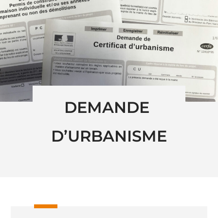
DEMANDE 
D’URBANISME