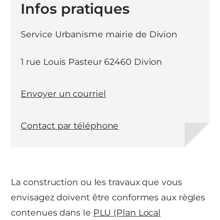
Infos pratiques
Service Urbanisme mairie de Divion
1 rue Louis Pasteur 62460 Divion
Envoyer un courriel
Contact par téléphone
La construction ou les travaux que vous
envisagez doivent être conformes aux règles
contenues dans le
PLU (Plan Local