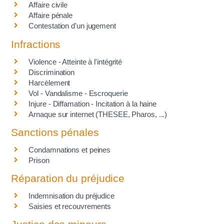
Affaire civile
Affaire pénale
Contestation d'un jugement
Infractions
Violence - Atteinte à l'intégrité
Discrimination
Harcèlement
Vol - Vandalisme - Escroquerie
Injure - Diffamation - Incitation à la haine
Arnaque sur internet (THESEE, Pharos, ...)
Sanctions pénales
Condamnations et peines
Prison
Réparation du préjudice
Indemnisation du préjudice
Saisies et recouvrements