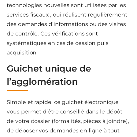
technologies nouvelles sont utilisées par les
services fiscaux , qui réalisent régulièrement
des demandes d’informations ou des visites
de contrôle. Ces vérifications sont
systématiques en cas de cession puis
acquisition.
Guichet unique de
l’agglomération
Simple et rapide, ce guichet électronique
vous permet d’être conseillé dans le dépôt
de votre dossier (formalités, pièces à joindre),
de déposer vos demandes en ligne à tout