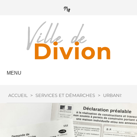
MENU
ACCUEIL
>
SERVICES ET DÉMARCHES
>
URBANISME